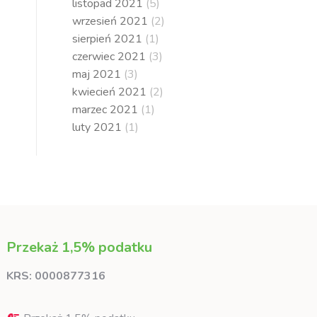
listopad 2021
(5)
wrzesień 2021
(2)
sierpień 2021
(1)
czerwiec 2021
(3)
maj 2021
(3)
kwiecień 2021
(2)
marzec 2021
(1)
luty 2021
(1)
Przekaż 1,5% podatku
KRS: 0000877316