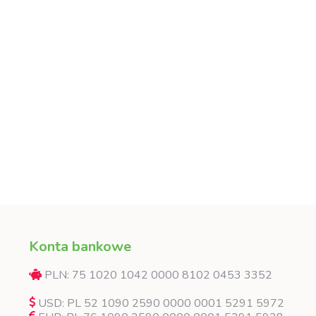
Konta bankowe
PLN: 75 1020 1042 0000 8102 0453 3352
USD: PL 52 1090 2590 0000 0001 5291 5972