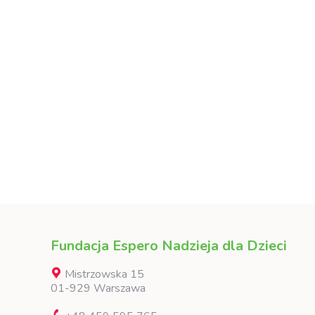
Fundacja Espero Nadzieja dla Dzieci
Mistrzowska 15
01-929 Warszawa