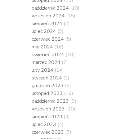
listopad 2024
(12)
październik 2024
(10)
wrzesień 2024
(18)
sierpień 2024
(2)
lipiec 2024
(9)
czerwiec 2024
(8)
maj 2024
(16)
kwiecień 2024
(10)
marzec 2024
(7)
luty 2024
(14)
styczeń 2024
(2)
grudzień 2023
(5)
listopad 2023
(16)
październik 2023
(9)
wrzesień 2023
(10)
sierpień 2023
(3)
lipiec 2023
(4)
czerwiec 2023
(7)