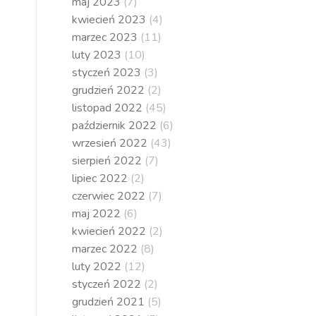
maj 2023
(7)
kwiecień 2023
(4)
marzec 2023
(11)
luty 2023
(10)
styczeń 2023
(3)
grudzień 2022
(2)
listopad 2022
(45)
październik 2022
(6)
wrzesień 2022
(43)
sierpień 2022
(7)
lipiec 2022
(2)
czerwiec 2022
(7)
maj 2022
(6)
kwiecień 2022
(2)
marzec 2022
(8)
luty 2022
(12)
styczeń 2022
(2)
grudzień 2021
(5)