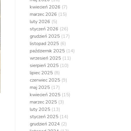
kwiecień 2026
(7)
marzec 2026
(15)
luty 2026
(5)
styczeń 2026
(26)
grudzień 2025
(17)
listopad 2025
(6)
październik 2025
(14)
wrzesień 2025
(11)
sierpień 2025
(10)
lipiec 2025
(8)
czerwiec 2025
(9)
maj 2025
(17)
kwiecień 2025
(15)
marzec 2025
(3)
luty 2025
(13)
styczeń 2025
(14)
grudzień 2024
(2)