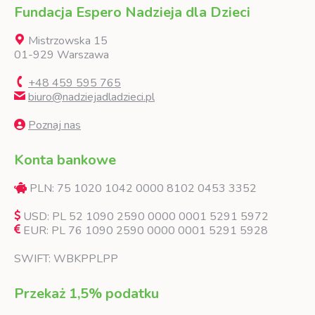
Fundacja Espero Nadzieja dla Dzieci
Mistrzowska 15
01-929 Warszawa
+48 459 595 765
biuro@nadziejadladzieci.pl
Poznaj nas
Konta bankowe
PLN: 75 1020 1042 0000 8102 0453 3352
USD: PL 52 1090 2590 0000 0001 5291 5972
EUR: PL 76 1090 2590 0000 0001 5291 5928
SWIFT: WBKPPLPP
Przekaż 1,5% podatku