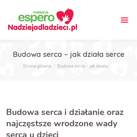
Budowa serca – jak działa serce
Jesteś tutaj:
Strona główna
Budowa serca – jak działa…
Budowa serca i działanie oraz
najczęstsze wrodzone wady
serca u dzieci