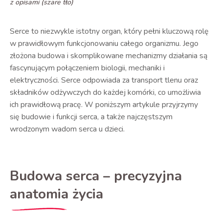
z opisami (szare tło)
Serce to niezwykle istotny organ, który pełni kluczową rolę
w prawidłowym funkcjonowaniu całego organizmu. Jego
złożona budowa i skomplikowane mechanizmy działania są
fascynującym połączeniem biologii, mechaniki i
elektryczności. Serce odpowiada za transport tlenu oraz
składników odżywczych do każdej komórki, co umożliwia
ich prawidłową pracę. W poniższym artykule przyjrzymy
się budowie i funkcji serca, a także najczęstszym
wrodzonym wadom serca u dzieci.
Budowa serca – precyzyjna
anatomia życia