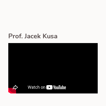
Prof. Jacek Kusa