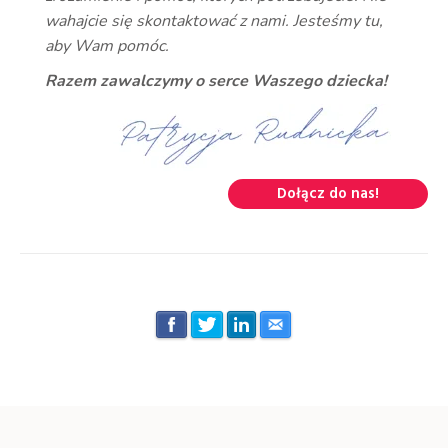
wahajcie się skontaktować z nami. Jesteśmy tu,
aby Wam pomóc.
Razem zawalczymy o serce Waszego dziecka!
Dołącz do nas!