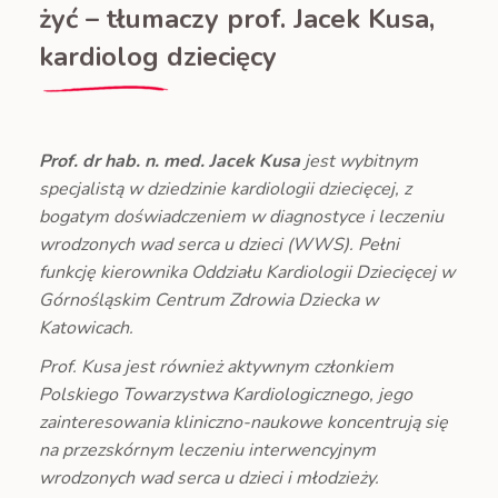
żyć – tłumaczy prof. Jacek Kusa,
kardiolog dziecięcy
Prof. dr hab. n. med. Jacek Kusa
jest wybitnym
specjalistą w dziedzinie kardiologii dziecięcej, z
bogatym doświadczeniem w diagnostyce i leczeniu
wrodzonych wad serca u dzieci (WWS). Pełni
funkcję kierownika Oddziału Kardiologii Dziecięcej w
Górnośląskim Centrum Zdrowia Dziecka w
Katowicach.
Prof. Kusa jest również aktywnym członkiem
Polskiego Towarzystwa Kardiologicznego, jego
zainteresowania kliniczno-naukowe koncentrują się
na przezskórnym leczeniu interwencyjnym
wrodzonych wad serca u dzieci i młodzieży.