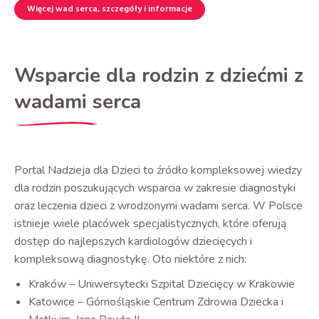
Więcej wad serca, szczegóły i informacje
Wsparcie dla rodzin z dziećmi z
wadami serca
Portal Nadzieja dla Dzieci to źródło kompleksowej wiedzy
dla rodzin poszukujących wsparcia w zakresie diagnostyki
oraz leczenia dzieci z wrodzonymi wadami serca. W Polsce
istnieje wiele placówek specjalistycznych, które oferują
dostęp do najlepszych kardiologów dziecięcych i
kompleksową diagnostykę. Oto niektóre z nich:
Kraków – Uniwersytecki Szpital Dziecięcy w Krakowie
Katowice – Górnośląskie Centrum Zdrowia Dziecka i