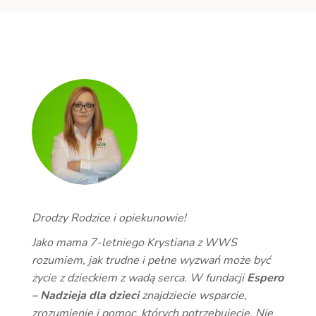
Drodzy Rodzice i opiekunowie!
Jako mama 7-letniego Krystiana z WWS
rozumiem, jak trudne i pełne wyzwań może być
życie z dzieckiem z wadą serca. W fundacji
Espero
– Nadzieja dla dzieci
znajdziecie wsparcie,
zrozumienie i pomoc, których potrzebujecie. Nie