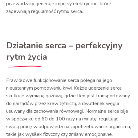
przewodzący generuje impulsy elektryczne, które
zapewniają regularność rytmu serca.
Działanie serca – perfekcyjny
rytm życia
Prawidłowe funkcjonowanie serca polega na jego
nieustannym pompowaniu krwi. Każde uderzenie serca
skutkuje wymianą gazową, gdzie tlen jest transportowany
do narządów przez krew tętniczą, a dwutlenek węgla
usuwany dla zachowania równowagi. Normalne serce bije
w spoczynku od 60 do 100 razy na minutę, regulując
swoją pracę w odpowiedzi na zapotrzebowanie organizmu,
takie jak wysiłek fizyczny czy zmiany emocjonalne.