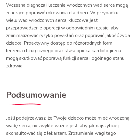
Wczesna diagnoza i leczenie wrodzonych wad serca mogą
znacząco poprawić rokowania dla dzieci. W przypadku
wielu wad wrodzonych serca, kluczowe jest
przeprowadzenie operacji w odpowiednim czasie, aby
zminimalizować ryzyko powikłań oraz poprawić jakość życia
dziecka. Proaktywny dostęp do różnorodnych form
leczenia chirurgicznego oraz stała opieka kardiologiczna
mogą skutkować poprawą funkcji serca i ogólnego stanu
zdrowia.
Podsumowanie
Jeśli podejrzewasz, że Twoje dziecko może mieć wrodzoną
wadę serca, niezwykle ważne jest, aby jak najszybciej
skonsultować się z lekarzem. Zrozumienie wagi tego