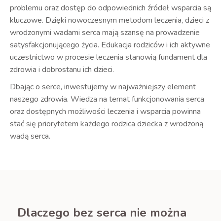
problemu oraz dostęp do odpowiednich źródeł wsparcia są
kluczowe. Dzięki nowoczesnym metodom leczenia, dzieci z
wrodzonymi wadami serca mają szansę na prowadzenie
satysfakcjonującego życia. Edukacja rodziców i ich aktywne
uczestnictwo w procesie leczenia stanowią fundament dla
zdrowia i dobrostanu ich dzieci.
Dbając o serce, inwestujemy w najważniejszy element
naszego zdrowia. Wiedza na temat funkcjonowania serca
oraz dostępnych możliwości leczenia i wsparcia powinna
stać się priorytetem każdego rodzica dziecka z wrodzoną
wadą serca.
Dlaczego bez serca nie można