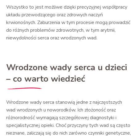
Wszystko to jest możliwe dzięki precyzyjnej współpracy
układu przewodzącego oraz zdrowych naczyń
krwionośnych. Zaburzenia w tym procesie mogą prowadzić
do różnych problemów zdrowotnych, w tym arytmii,
niewydolności serca oraz wrodzonych wad.
Wrodzone wady serca u dzieci
– co warto wiedzieć
Wrodzone wady serca stanowią jedne z najczęstszych
wad wrodzonych u noworodków. Ich złożoność oraz
różnorodność wymagają szczegółowej diagnostyki i
specjalistycznej opieki. Choć przyczyny tych wad są często
nieznane, zaliczają się do nich zarówno czynniki genetyczne,