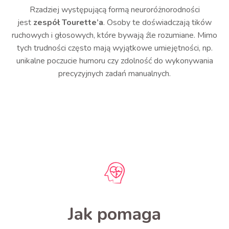
Rzadziej występującą formą neuroróżnorodności
jest
zespół Tourette’a
. Osoby te doświadczają tików
ruchowych i głosowych, które bywają źle rozumiane. Mimo
tych trudności często mają wyjątkowe umiejętności, np.
unikalne poczucie humoru czy zdolność do wykonywania
precyzyjnych zadań manualnych.
Jak pomaga