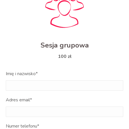
Sesja grupowa
100 zł
Imię i nazwisko*
Adres email*
Numer telefonu*