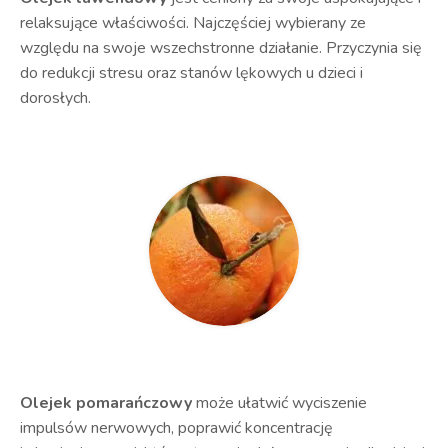
relaksujące właściwości. Najczęściej wybierany ze
względu na swoje wszechstronne działanie. Przyczynia się
do redukcji stresu oraz stanów lękowych u dzieci i
dorosłych.
Olejek pomarańczowy
może ułatwić wyciszenie
impulsów nerwowych, poprawić koncentrację