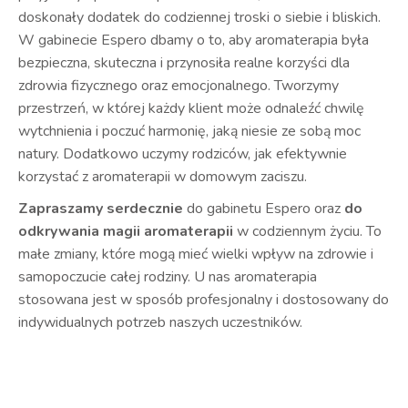
doskonały dodatek do codziennej troski o siebie i bliskich.
W gabinecie Espero dbamy o to, aby aromaterapia była
bezpieczna, skuteczna i przynosiła realne korzyści dla
zdrowia fizycznego oraz emocjonalnego. Tworzymy
przestrzeń, w której każdy klient może odnaleźć chwilę
wytchnienia i poczuć harmonię, jaką niesie ze sobą moc
natury. Dodatkowo uczymy rodziców, jak efektywnie
korzystać z aromaterapii w domowym zaciszu.
Zapraszamy serdecznie
do gabinetu Espero oraz
do
odkrywania magii aromaterapii
w codziennym życiu. To
małe zmiany, które mogą mieć wielki wpływ na zdrowie i
samopoczucie całej rodziny. U nas aromaterapia
stosowana jest w sposób profesjonalny i dostosowany do
indywidualnych potrzeb naszych uczestników.