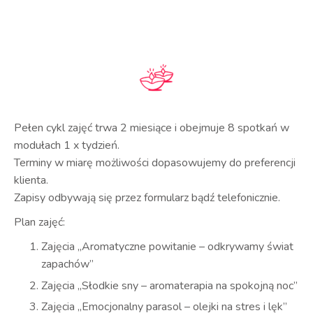
Pełen cykl zajęć trwa 2 miesiące i obejmuje 8 spotkań w
modułach 1 x tydzień.
Terminy w miarę możliwości dopasowujemy do preferencji
klienta.
Zapisy odbywają się przez formularz bądź telefonicznie.
Plan zajęć:
Zajęcia „Aromatyczne powitanie – odkrywamy świat
zapachów”
Zajęcia „Słodkie sny – aromaterapia na spokojną noc”
Zajęcia „Emocjonalny parasol – olejki na stres i lęk”