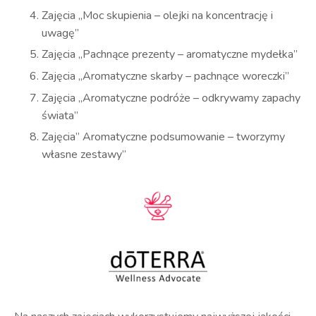
Zajęcia „Moc skupienia – olejki na koncentrację i
uwagę”
Zajęcia „Pachnące prezenty – aromatyczne mydełka”
Zajęcia „Aromatyczne skarby – pachnące woreczki”
Zajęcia „Aromatyczne podróże – odkrywamy zapachy
świata”
Zajęcia” Aromatyczne podsumowanie – tworzymy
własne zestawy”