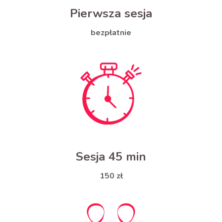
Pierwsza sesja
bezpłatnie
Sesja 45 min
150 zł