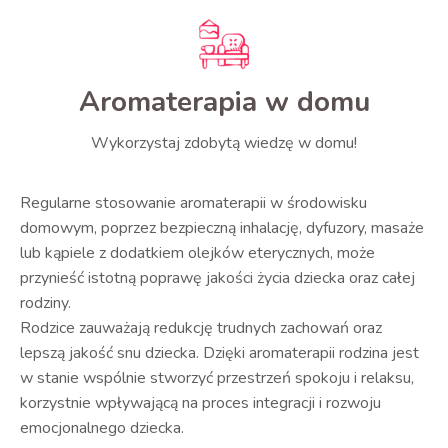
Aromaterapia w domu
Wykorzystaj zdobytą wiedzę w domu!
Regularne stosowanie aromaterapii w środowisku
domowym, poprzez bezpieczną inhalację, dyfuzory, masaże
lub kąpiele z dodatkiem olejków eterycznych, może
przynieść istotną poprawę jakości życia dziecka oraz całej
rodziny.
Rodzice zauważają redukcję trudnych zachowań oraz
lepszą jakość snu dziecka. Dzięki aromaterapii rodzina jest
w stanie wspólnie stworzyć przestrzeń spokoju i relaksu,
korzystnie wpływającą na proces integracji i rozwoju
emocjonalnego dziecka.