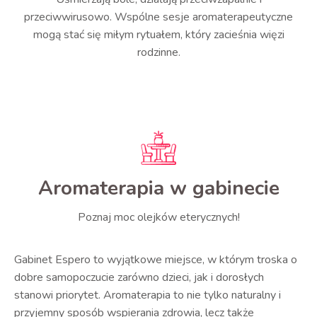
przeciwwirusowo. Wspólne sesje aromaterapeutyczne
mogą stać się miłym rytuałem, który zacieśnia więzi
rodzinne.
Aromaterapia w gabinecie
Poznaj moc olejków eterycznych!
Gabinet Espero to wyjątkowe miejsce, w którym troska o
dobre samopoczucie zarówno dzieci, jak i dorosłych
stanowi priorytet. Aromaterapia to nie tylko naturalny i
przyjemny sposób wspierania zdrowia, lecz także