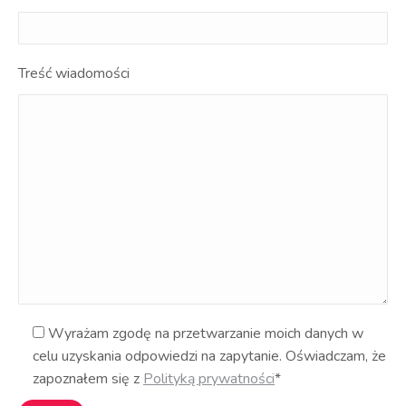
Treść wiadomości
Wyrażam zgodę na przetwarzanie moich danych w
celu uzyskania odpowiedzi na zapytanie. Oświadczam, że
zapoznałem się z
Polityką prywatności
*