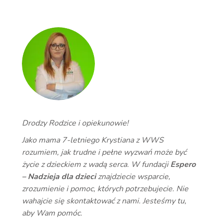
Drodzy Rodzice i opiekunowie!
Jako mama 7-letniego Krystiana z WWS
rozumiem, jak trudne i pełne wyzwań może być
życie z dzieckiem z wadą serca. W fundacji
Espero
– Nadzieja dla dzieci
znajdziecie wsparcie,
zrozumienie i pomoc, których potrzebujecie. Nie
wahajcie się skontaktować z nami. Jesteśmy tu,
aby Wam pomóc.