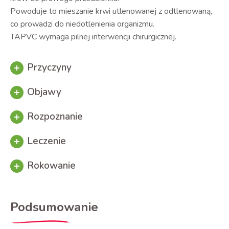
Powoduje to mieszanie krwi utlenowanej z odtlenowaną,
co prowadzi do niedotlenienia organizmu.
TAPVC wymaga pilnej interwencji chirurgicznej.
Przyczyny
Objawy
Rozpoznanie
Leczenie
Rokowanie
Podsumowanie