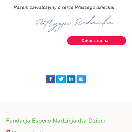
Razem zawalczymy o serce Waszego dziecka!
Dołącz do nas!
Fundacja Espero Nadzieja dla Dzieci