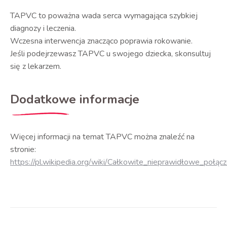
TAPVC to poważna wada serca wymagająca szybkiej
diagnozy i leczenia.
Wczesna interwencja znacząco poprawia rokowanie.
Jeśli podejrzewasz TAPVC u swojego dziecka, skonsultuj
się z lekarzem.
Dodatkowe informacje
Więcej informacji na temat TAPVC można znaleźć na
stronie:
https://pl.wikipedia.org/wiki/Całkowite_nieprawidłowe_połąc