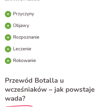
Przyczyny
Objawy
Rozpoznanie
Leczenie
Rokowanie
Przewód Botalla u
wcześniaków – jak powstaje
wada?