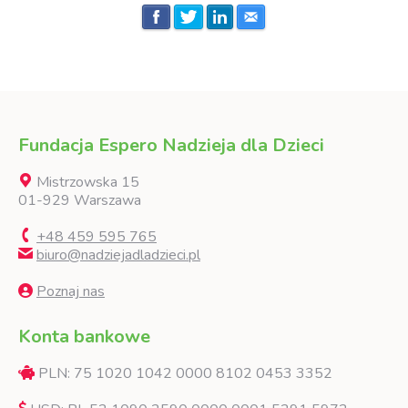
Fundacja Espero Nadzieja dla Dzieci
Mistrzowska 15
01-929 Warszawa
+48 459 595 765
biuro@nadziejadladzieci.pl
Poznaj nas
Konta bankowe
PLN: 75 1020 1042 0000 8102 0453 3352