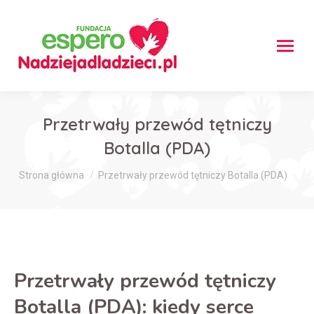
Przetrwały przewód tętniczy
Botalla (PDA)
Jesteś tutaj:
Strona główna
Przetrwały przewód tętniczy Botalla (PDA)
Przetrwały przewód tętniczy
Botalla (PDA): kiedy serce