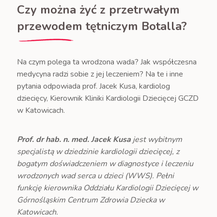
Czy można żyć z przetrwałym
przewodem tętniczym Botalla?
Na czym polega ta wrodzona wada? Jak współczesna
medycyna radzi sobie z jej leczeniem? Na te i inne
pytania odpowiada prof. Jacek Kusa, kardiolog
dziecięcy, Kierownik Kliniki Kardiologii Dziecięcej GCZD
w Katowicach.
Prof. dr hab. n. med. Jacek Kusa
jest wybitnym
specjalistą w dziedzinie kardiologii dziecięcej, z
bogatym doświadczeniem w diagnostyce i leczeniu
wrodzonych wad serca u dzieci (WWS). Pełni
funkcję kierownika Oddziału Kardiologii Dziecięcej w
Górnośląskim Centrum Zdrowia Dziecka w
Katowicach.