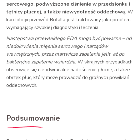
sercowego, podwyższone ciśnienie w przedsionku i
tętnicy płucnej, a także niewydolność oddechową.
W
kardiologii przewód Botalla jest traktowany jako problem
wymagający szybkiej diagnostyki i leczenia.
Następstwa przewlekłego PDA mogą być poważne – od
niedokrwienia mięśnia sercowego i narządów
wewnętrznych, przez martwicze zapalenie jelit, aż po
bakteryjne zapalenie wsierdzia.
W skrajnych przypadkach
obserwuje się nieodwracalne nadciśnienie płucne, a także
obrzęk płuc, który może prowadzić do groźnych powikłań
oddechowych.
Podsumowanie