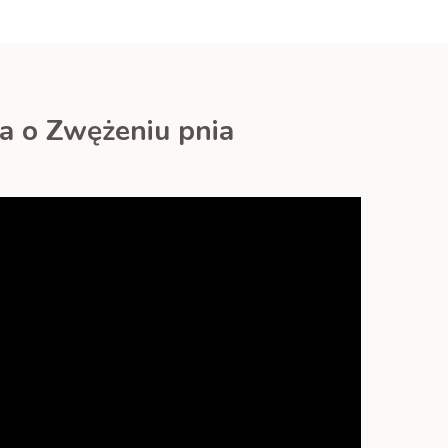
sa o Zwężeniu pnia