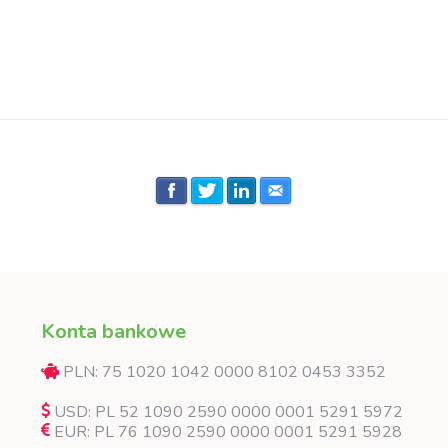
Konta bankowe
PLN: 75 1020 1042 0000 8102 0453 3352
USD: PL 52 1090 2590 0000 0001 5291 5972
EUR: PL 76 1090 2590 0000 0001 5291 5928