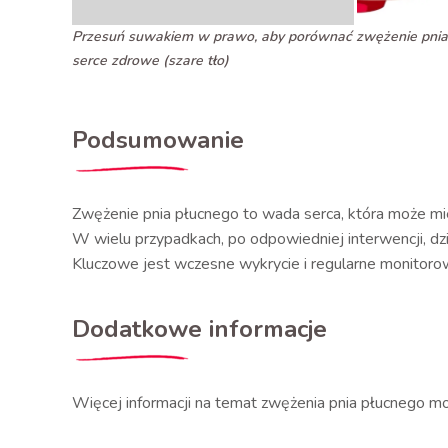
Przesuń suwakiem w prawo, aby porównać zwężenie pnia p
serce zdrowe (szare tło)
Podsumowanie
Zwężenie pnia płucnego to wada serca, która może mi
W wielu przypadkach, po odpowiedniej interwencji, dz
Kluczowe jest wczesne wykrycie i regularne monitoro
Dodatkowe informacje
Więcej informacji na temat zwężenia pnia płucnego mo