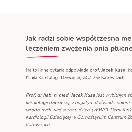
Jak radzi sobie współczesna m
leczeniem zwężenia pnia płucn
Na to i inne pytania odpowiada
prof. Jacek Kusa,
ka
Kliniki Kardiologii Dziecięcej GCZD w Katowicach.
Prof. dr hab. n. med. Jacek Kusa
jest wybitnym spe
kardiologii dziecięcej, z bogatym doświadczeniem 
wrodzonych wad serca u dzieci (WWS). Pełni funk
Kardiologii Dziecięcej w Górnośląskim Centrum Z
Katowicach.