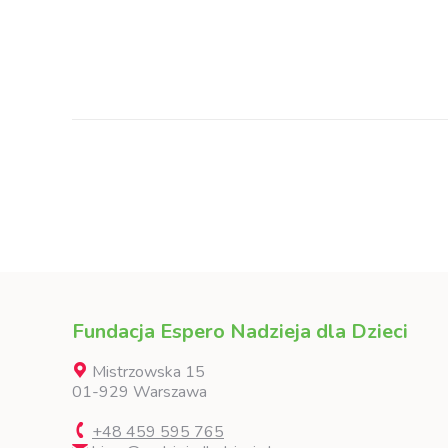
Fundacja Espero Nadzieja dla Dzieci
Mistrzowska 15
01-929 Warszawa
+48 459 595 765