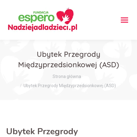
Ubytek Przegrody
Międzyprzedsionkowej (ASD)
Jesteś tutaj:
Strona główna
Ubytek Przegrody Międzyprzedsionkowej (ASD)
Ubytek Przegrody