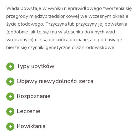
Wada powstaje w wyniku nieprawidłowego tworzenia się
przegrody międzyprzedsionkowej we wczesnym okresie
życia płodowego. Przyczyna lub przyczyny jej powstania
(podobnie jak to się ma w stosunku do innych wad
wrodzonych) nie są do końca poznane, ale pod uwagę
bierze się czynniki genetyczne oraz środowiskowe.
Typy ubytków
Objawy niewydolności serca
Rozpoznanie
Leczenie
Powikłania