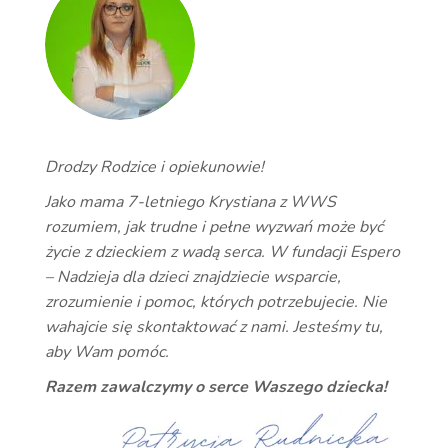
Drodzy Rodzice i opiekunowie!
Jako mama 7-letniego Krystiana z WWS
rozumiem, jak trudne i pełne wyzwań może być
życie z dzieckiem z wadą serca. W fundacji Espero
– Nadzieja dla dzieci znajdziecie wsparcie,
zrozumienie i pomoc, których potrzebujecie. Nie
wahajcie się skontaktować z nami. Jesteśmy tu,
aby Wam pomóc.
Razem zawalczymy o serce Waszego dziecka!