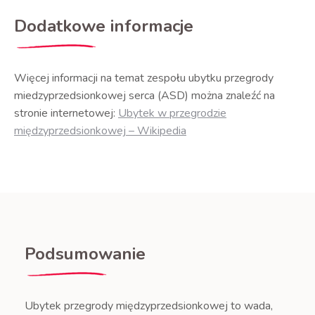
Dodatkowe informacje
Więcej informacji na temat zespołu ubytku przegrody
miedzyprzedsionkowej serca (ASD) można znaleźć na
stronie internetowej:
Ubytek w przegrodzie
międzyprzedsionkowej – Wikipedia
Podsumowanie
Ubytek przegrody międzyprzedsionkowej to wada,