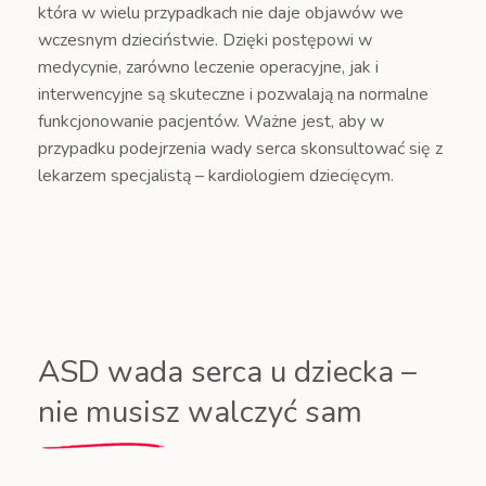
która w wielu przypadkach nie daje objawów we
wczesnym dzieciństwie. Dzięki postępowi w
medycynie, zarówno leczenie operacyjne, jak i
interwencyjne są skuteczne i pozwalają na normalne
funkcjonowanie pacjentów. Ważne jest, aby w
przypadku podejrzenia wady serca skonsultować się z
lekarzem specjalistą – kardiologiem dziecięcym.
ASD wada serca u dziecka –
nie musisz walczyć sam