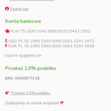
Poznaj nas
Konta bankowe
PLN: 75 1020 1042 0000 8102 0453 3352
USD: PL 52 1090 2590 0000 0001 5291 5972
EUR: PL 76 1090 2590 0000 0001 5291 5928
SWIFT: WBKPPLPP
Przekaż 1,5% podatku
KRS: 0000877316
Przekaż 1,5% podatku
Dziękujemy za wasze wsparcie!