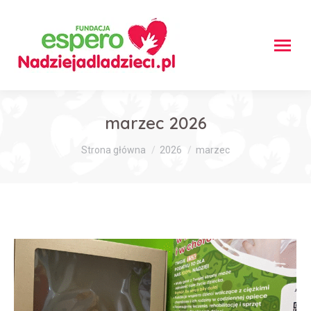
marzec 2026
Jesteś tutaj:
Strona główna
2026
marzec