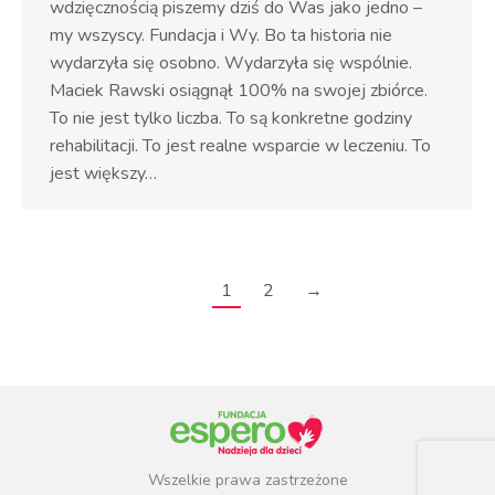
wdzięcznością piszemy dziś do Was jako jedno –
my wszyscy. Fundacja i Wy. Bo ta historia nie
wydarzyła się osobno. Wydarzyła się wspólnie.
Maciek Rawski osiągnął 100% na swojej zbiórce.
To nie jest tylko liczba. To są konkretne godziny
rehabilitacji. To jest realne wsparcie w leczeniu. To
jest większy…
1
2
→
Wszelkie prawa zastrzeżone