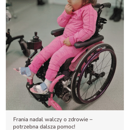
Frania nadal walczy o zdrowie –
potrzebna dalsza pomoc!