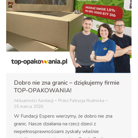
Dobro nie zna granic – dziękujemy firmie
TOP-OPAKOWANIA!
Aktualności fundacji
Przez
Patrycja Rudnicka
25 marca 2026
W Fundacji Espero wierzymy, że dobro nie zna
granic. Nasze działania na rzecz dzieci z
niepełnosprawnościami zyskały właśnie