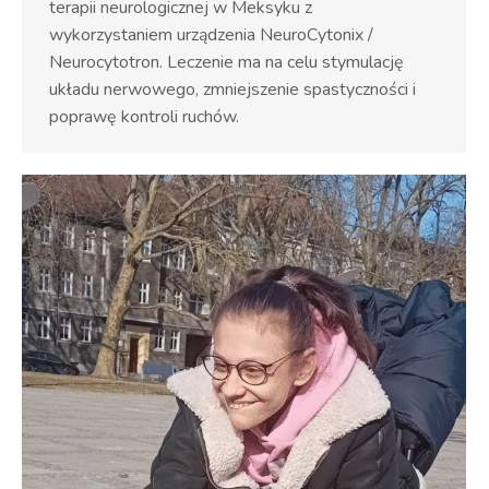
terapii neurologicznej w Meksyku z
wykorzystaniem urządzenia NeuroCytonix /
Neurocytotron. Leczenie ma na celu stymulację
układu nerwowego, zmniejszenie spastyczności i
poprawę kontroli ruchów.