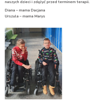
naszych dzieci i zdążyć przed terminem terapii.
Diana – mama Dacjana
Urszula – mama Marys