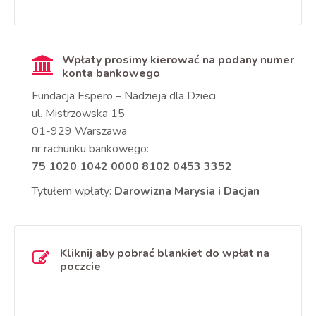
Wpłaty prosimy kierować na podany numer
konta bankowego
Fundacja Espero – Nadzieja dla Dzieci
ul. Mistrzowska 15
01-929 Warszawa
nr rachunku bankowego:
75 1020 1042 0000 8102 0453 3352
Tytułem wpłaty:
Darowizna Marysia i Dacjan
Kliknij aby pobrać blankiet do wpłat na
poczcie