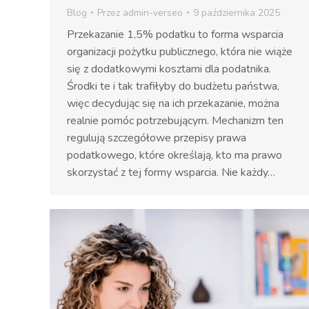
Blog
Przez
admin-verseo
9 października 2025
Przekazanie 1,5% podatku to forma wsparcia
organizacji pożytku publicznego, która nie wiąże
się z dodatkowymi kosztami dla podatnika.
Środki te i tak trafiłyby do budżetu państwa,
więc decydując się na ich przekazanie, można
realnie pomóc potrzebującym. Mechanizm ten
regulują szczegółowe przepisy prawa
podatkowego, które określają, kto ma prawo
skorzystać z tej formy wsparcia. Nie każdy…