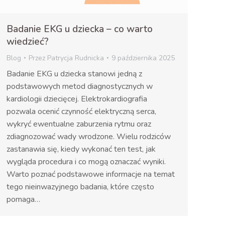
Badanie EKG u dziecka – co warto
wiedzieć?
Blog
Przez
Patrycja Rudnicka
9 października 2025
Badanie EKG u dziecka stanowi jedną z
podstawowych metod diagnostycznych w
kardiologii dziecięcej. Elektrokardiografia
pozwala ocenić czynność elektryczną serca,
wykryć ewentualne zaburzenia rytmu oraz
zdiagnozować wady wrodzone. Wielu rodziców
zastanawia się, kiedy wykonać ten test, jak
wygląda procedura i co mogą oznaczać wyniki.
Warto poznać podstawowe informacje na temat
tego nieinwazyjnego badania, które często
pomaga…