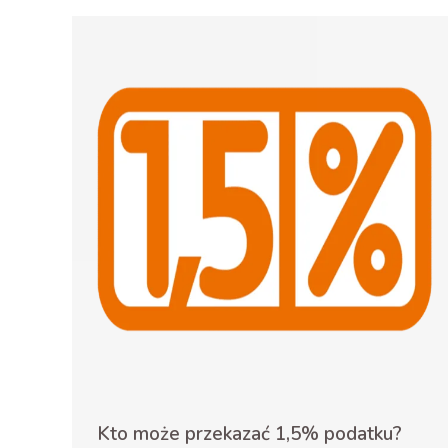
Kto może przekazać 1,5% podatku?