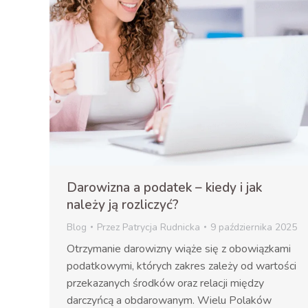
Darowizna a podatek – kiedy i jak
należy ją rozliczyć?
Blog
Przez
Patrycja Rudnicka
9 października 2025
Otrzymanie darowizny wiąże się z obowiązkami
podatkowymi, których zakres zależy od wartości
przekazanych środków oraz relacji między
darczyńcą a obdarowanym. Wielu Polaków