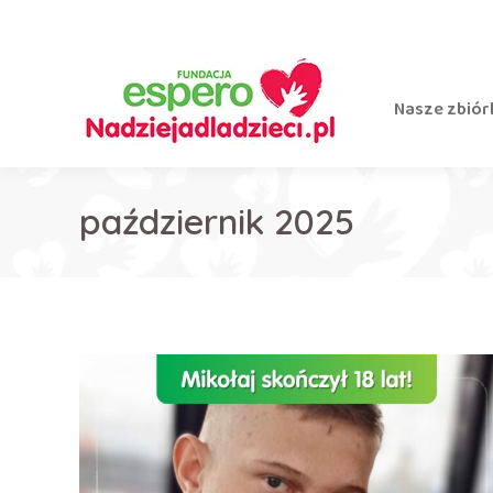
Nasze zbiór
październik 2025