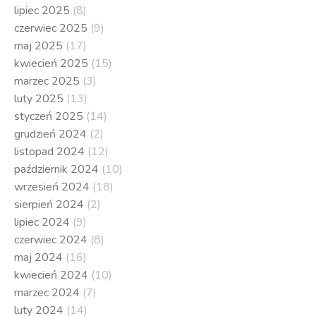
lipiec 2025
(8)
czerwiec 2025
(9)
maj 2025
(17)
kwiecień 2025
(15)
marzec 2025
(3)
luty 2025
(13)
styczeń 2025
(14)
grudzień 2024
(2)
listopad 2024
(12)
październik 2024
(10)
wrzesień 2024
(18)
sierpień 2024
(2)
lipiec 2024
(9)
czerwiec 2024
(8)
maj 2024
(16)
kwiecień 2024
(10)
marzec 2024
(7)
luty 2024
(14)