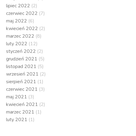
lipiec 2022
(2)
czerwiec 2022
(7)
maj 2022
(6)
kwiecień 2022
(2)
marzec 2022
(8)
luty 2022
(12)
styczeń 2022
(2)
grudzień 2021
(5)
listopad 2021
(5)
wrzesień 2021
(2)
sierpień 2021
(1)
czerwiec 2021
(3)
maj 2021
(3)
kwiecień 2021
(2)
marzec 2021
(1)
luty 2021
(1)