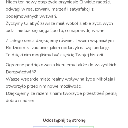
Niech ten nowy etap życia przyniesie Ci wiele radości,
odwagi w realizowaniu marzeń i satysfakcji z
podejmowanych wyzwań.
Życzymy Ci, abyś zawsze miał wokół siebie życzliwych
ludzi i nie bał się sięgać po to, co naprawdę ważne.
Z całego serca dziękujemy również Twoim wspaniałym
Rodzicom za zaufanie, jakim obdarzyli naszą fundację.
To dzięki nim mogliśmy być częścią Twojej historii.
Ogromne podziękowania kierujemy także do wszystkich
Darczyńców! 💛
Wasze wsparcie miało realny wpływ na życie Mikołaja i
otworzyło przed nim nowe możliwości.
Dziękujemy, że razem z nami tworzycie przestrzeń pełną
dobra i nadziei.
Udostępnij tę stronę