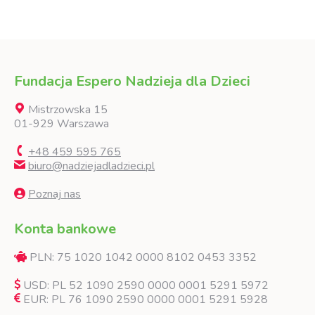
Fundacja Espero Nadzieja dla Dzieci
Mistrzowska 15
01-929 Warszawa
+48 459 595 765
biuro@nadziejadladzieci.pl
Poznaj nas
Konta bankowe
PLN: 75 1020 1042 0000 8102 0453 3352
USD: PL 52 1090 2590 0000 0001 5291 5972
EUR: PL 76 1090 2590 0000 0001 5291 5928