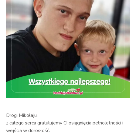
Drogi Mikołaju,
z całego serca gratulujemy Ci osiągnięcia pełnoletności i
wejścia w dorosłość.