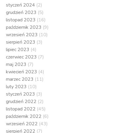
styczeń 2024
(2)
grudzień 2023
(5)
listopad 2023
(16)
październik 2023
(9)
wrzesień 2023
(10)
sierpień 2023
(3)
lipiec 2023
(4)
czerwiec 2023
(7)
maj 2023
(7)
kwiecień 2023
(4)
marzec 2023
(11)
luty 2023
(10)
styczeń 2023
(3)
grudzień 2022
(2)
listopad 2022
(45)
październik 2022
(6)
wrzesień 2022
(43)
sierpień 2022
(7)