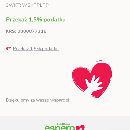
SWIFT: WBKPPLPP
Przekaż 1,5% podatku
KRS: 0000877316
Przekaż 1,5% podatku
Dziękujemy za wasze wsparcie!