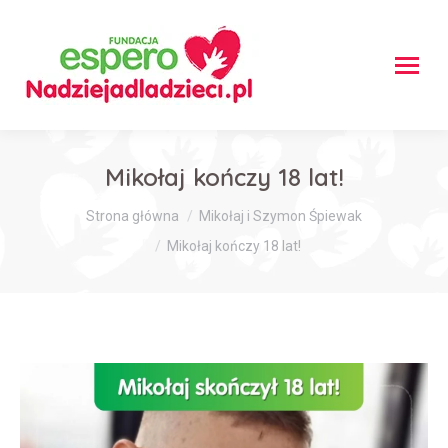
Mikołaj kończy 18 lat!
Jesteś tutaj:
Strona główna
Mikołaj i Szymon Śpiewak
Mikołaj kończy 18 lat!