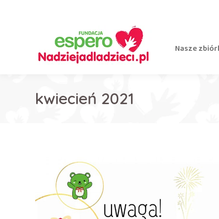
Nasze zbiór
kwiecień 2021