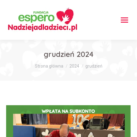
grudzień 2024
Jesteś tutaj:
Strona główna
2024
grudzień