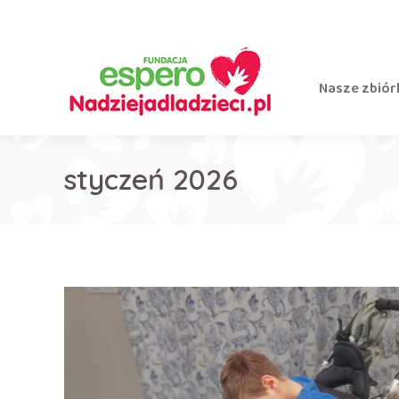
Nasze zbiór
styczeń 2026