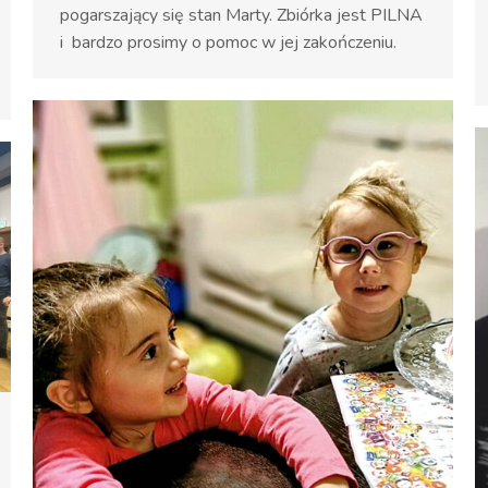
pogarszający się stan Marty. Zbiórka jest PILNA
i bardzo prosimy o pomoc w jej zakończeniu.