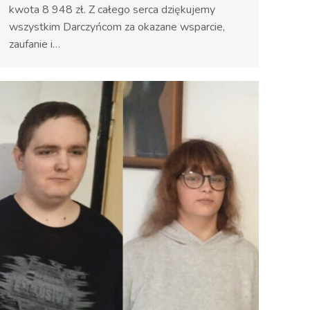
kwota 8 948 zł. Z całego serca dziękujemy
wszystkim Darczyńcom za okazane wsparcie,
zaufanie i…