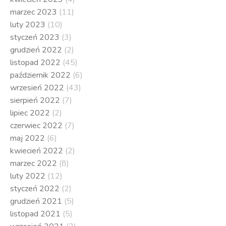
marzec 2023
(11)
luty 2023
(10)
styczeń 2023
(3)
grudzień 2022
(2)
listopad 2022
(45)
październik 2022
(6)
wrzesień 2022
(43)
sierpień 2022
(7)
lipiec 2022
(2)
czerwiec 2022
(7)
maj 2022
(6)
kwiecień 2022
(2)
marzec 2022
(8)
luty 2022
(12)
styczeń 2022
(2)
grudzień 2021
(5)
listopad 2021
(5)