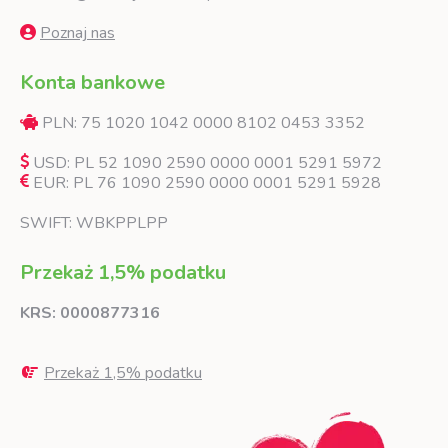
Poznaj nas
Konta bankowe
PLN: 75 1020 1042 0000 8102 0453 3352
USD: PL 52 1090 2590 0000 0001 5291 5972
EUR: PL 76 1090 2590 0000 0001 5291 5928
SWIFT: WBKPPLPP
Przekaż 1,5% podatku
KRS: 0000877316
Przekaż 1,5% podatku