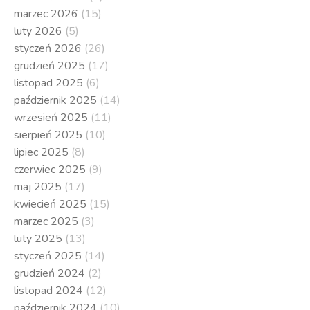
marzec 2026
(15)
luty 2026
(5)
styczeń 2026
(26)
grudzień 2025
(17)
listopad 2025
(6)
październik 2025
(14)
wrzesień 2025
(11)
sierpień 2025
(10)
lipiec 2025
(8)
czerwiec 2025
(9)
maj 2025
(17)
kwiecień 2025
(15)
marzec 2025
(3)
luty 2025
(13)
styczeń 2025
(14)
grudzień 2024
(2)
listopad 2024
(12)
październik 2024
(10)