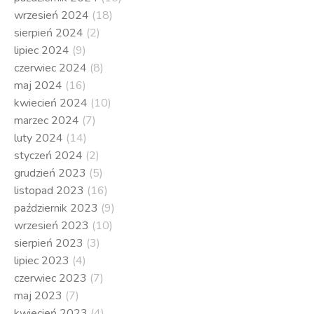
wrzesień 2024
(18)
sierpień 2024
(2)
lipiec 2024
(9)
czerwiec 2024
(8)
maj 2024
(16)
kwiecień 2024
(10)
marzec 2024
(7)
luty 2024
(14)
styczeń 2024
(2)
grudzień 2023
(5)
listopad 2023
(16)
październik 2023
(9)
wrzesień 2023
(10)
sierpień 2023
(3)
lipiec 2023
(4)
czerwiec 2023
(7)
maj 2023
(7)
kwiecień 2023
(4)