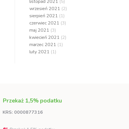
listopad 2021
(5)
wrzesień 2021
(2)
sierpień 2021
(1)
czerwiec 2021
(3)
maj 2021
(3)
kwiecień 2021
(2)
marzec 2021
(1)
luty 2021
(1)
Przekaż 1,5% podatku
KRS: 0000877316