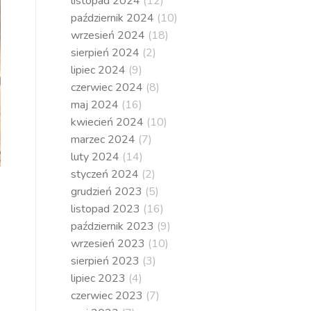
listopad 2024
(12)
październik 2024
(10)
wrzesień 2024
(18)
sierpień 2024
(2)
lipiec 2024
(9)
czerwiec 2024
(8)
maj 2024
(16)
kwiecień 2024
(10)
marzec 2024
(7)
luty 2024
(14)
styczeń 2024
(2)
grudzień 2023
(5)
listopad 2023
(16)
październik 2023
(9)
wrzesień 2023
(10)
sierpień 2023
(3)
lipiec 2023
(4)
czerwiec 2023
(7)