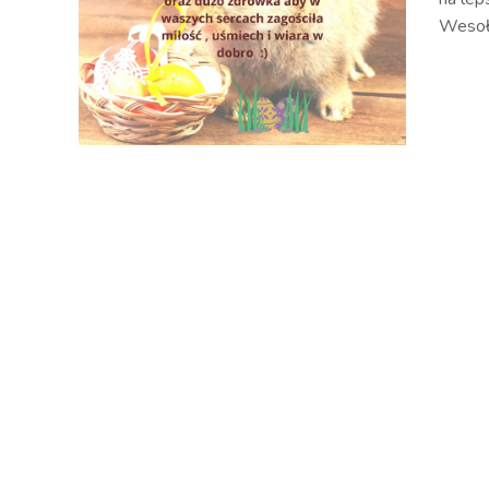
Wesoł