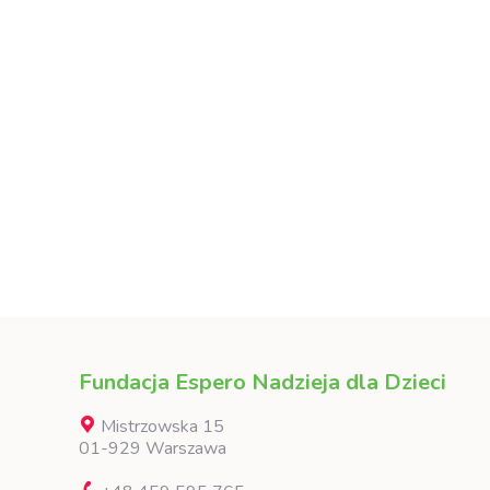
Fundacja Espero Nadzieja dla Dzieci
Mistrzowska 15
01-929 Warszawa