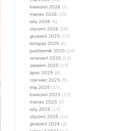
kwiecień 2026
(7)
marzec 2026
(15)
luty 2026
(5)
styczeń 2026
(26)
grudzień 2025
(17)
listopad 2025
(6)
październik 2025
(14)
wrzesień 2025
(11)
sierpień 2025
(10)
lipiec 2025
(8)
czerwiec 2025
(9)
maj 2025
(17)
kwiecień 2025
(15)
marzec 2025
(3)
luty 2025
(13)
styczeń 2025
(14)
grudzień 2024
(2)