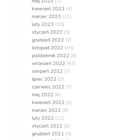
maj 2023
(7)
kwiecień 2023
(4)
marzec 2023
(11)
luty 2023
(10)
styczeń 2023
(3)
grudzień 2022
(2)
listopad 2022
(45)
październik 2022
(6)
wrzesień 2022
(43)
sierpień 2022
(7)
lipiec 2022
(2)
czerwiec 2022
(7)
maj 2022
(6)
kwiecień 2022
(2)
marzec 2022
(8)
luty 2022
(12)
styczeń 2022
(2)
grudzień 2021
(5)