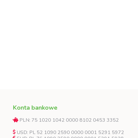
Konta bankowe
PLN: 75 1020 1042 0000 8102 0453 3352
USD: PL 52 1090 2590 0000 0001 5291 5972