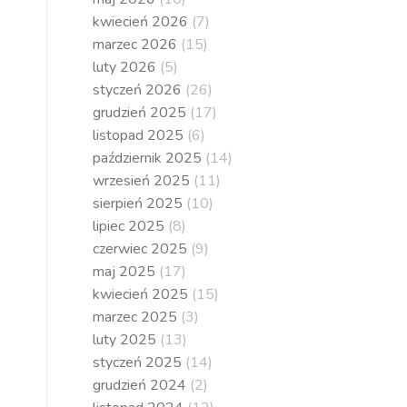
kwiecień 2026
(7)
marzec 2026
(15)
luty 2026
(5)
styczeń 2026
(26)
grudzień 2025
(17)
listopad 2025
(6)
październik 2025
(14)
wrzesień 2025
(11)
sierpień 2025
(10)
lipiec 2025
(8)
czerwiec 2025
(9)
maj 2025
(17)
kwiecień 2025
(15)
marzec 2025
(3)
luty 2025
(13)
styczeń 2025
(14)
grudzień 2024
(2)