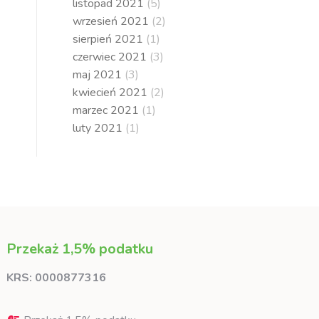
listopad 2021
(5)
wrzesień 2021
(2)
sierpień 2021
(1)
czerwiec 2021
(3)
maj 2021
(3)
kwiecień 2021
(2)
marzec 2021
(1)
luty 2021
(1)
Przekaż 1,5% podatku
KRS: 0000877316