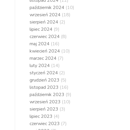
listopad 2024
(12)
październik 2024
(10)
wrzesień 2024
(18)
sierpień 2024
(2)
lipiec 2024
(9)
czerwiec 2024
(8)
maj 2024
(16)
kwiecień 2024
(10)
marzec 2024
(7)
luty 2024
(14)
styczeń 2024
(2)
grudzień 2023
(5)
listopad 2023
(16)
październik 2023
(9)
wrzesień 2023
(10)
sierpień 2023
(3)
lipiec 2023
(4)
czerwiec 2023
(7)