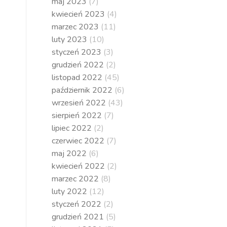
maj 2023
(7)
kwiecień 2023
(4)
marzec 2023
(11)
luty 2023
(10)
styczeń 2023
(3)
grudzień 2022
(2)
listopad 2022
(45)
październik 2022
(6)
wrzesień 2022
(43)
sierpień 2022
(7)
lipiec 2022
(2)
czerwiec 2022
(7)
maj 2022
(6)
kwiecień 2022
(2)
marzec 2022
(8)
luty 2022
(12)
styczeń 2022
(2)
grudzień 2021
(5)