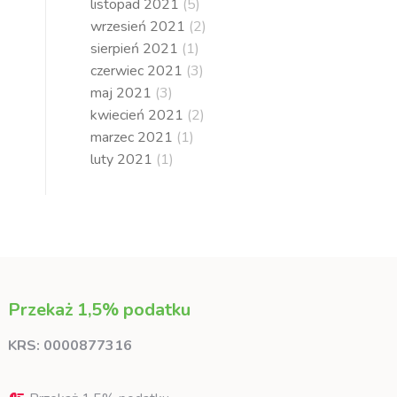
listopad 2021
(5)
wrzesień 2021
(2)
sierpień 2021
(1)
czerwiec 2021
(3)
maj 2021
(3)
kwiecień 2021
(2)
marzec 2021
(1)
luty 2021
(1)
Przekaż 1,5% podatku
KRS: 0000877316