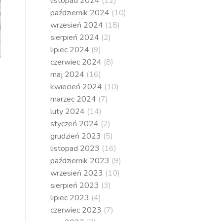
listopad 2024
(12)
październik 2024
(10)
wrzesień 2024
(18)
sierpień 2024
(2)
lipiec 2024
(9)
czerwiec 2024
(8)
maj 2024
(16)
kwiecień 2024
(10)
marzec 2024
(7)
luty 2024
(14)
styczeń 2024
(2)
grudzień 2023
(5)
listopad 2023
(16)
październik 2023
(9)
wrzesień 2023
(10)
sierpień 2023
(3)
lipiec 2023
(4)
czerwiec 2023
(7)