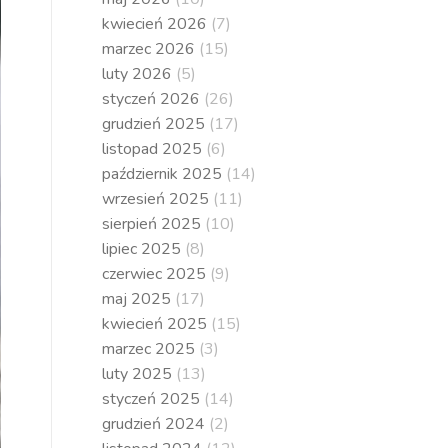
kwiecień 2026
(7)
marzec 2026
(15)
luty 2026
(5)
styczeń 2026
(26)
grudzień 2025
(17)
listopad 2025
(6)
październik 2025
(14)
wrzesień 2025
(11)
sierpień 2025
(10)
lipiec 2025
(8)
czerwiec 2025
(9)
maj 2025
(17)
kwiecień 2025
(15)
marzec 2025
(3)
luty 2025
(13)
styczeń 2025
(14)
grudzień 2024
(2)