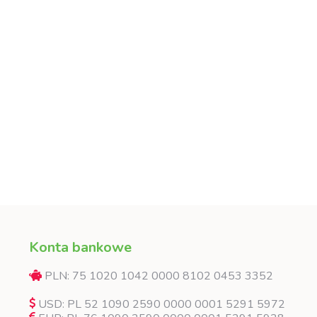
Konta bankowe
PLN: 75 1020 1042 0000 8102 0453 3352
USD: PL 52 1090 2590 0000 0001 5291 5972