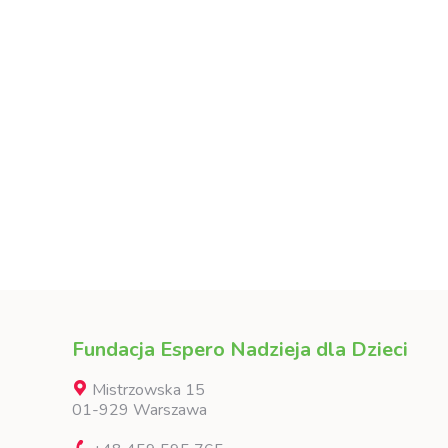
Fundacja Espero Nadzieja dla Dzieci
Mistrzowska 15
01-929 Warszawa