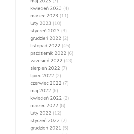
maj 2023
(7)
kwiecień 2023
(4)
marzec 2023
(11)
luty 2023
(10)
styczeń 2023
(3)
grudzień 2022
(2)
listopad 2022
(45)
październik 2022
(6)
wrzesień 2022
(43)
sierpień 2022
(7)
lipiec 2022
(2)
czerwiec 2022
(7)
maj 2022
(6)
kwiecień 2022
(2)
marzec 2022
(8)
luty 2022
(12)
styczeń 2022
(2)
grudzień 2021
(5)