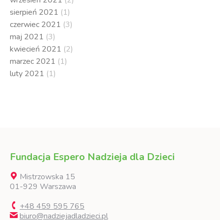
sierpień 2021
(1)
czerwiec 2021
(3)
maj 2021
(3)
kwiecień 2021
(2)
marzec 2021
(1)
luty 2021
(1)
Fundacja Espero Nadzieja dla Dzieci
Mistrzowska 15
01-929 Warszawa
+48 459 595 765
biuro@nadziejadladzieci.pl