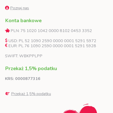
Poznaj nas
Konta bankowe
PLN: 75 1020 1042 0000 8102 0453 3352
USD: PL 52 1090 2590 0000 0001 5291 5972
EUR: PL 76 1090 2590 0000 0001 5291 5928
SWIFT: WBKPPLPP
Przekaż 1,5% podatku
KRS: 0000877316
Przekaż 1,5% podatku