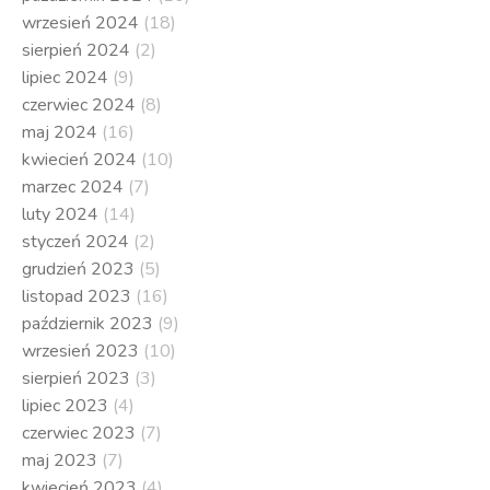
wrzesień 2024
(18)
sierpień 2024
(2)
lipiec 2024
(9)
czerwiec 2024
(8)
maj 2024
(16)
kwiecień 2024
(10)
marzec 2024
(7)
luty 2024
(14)
styczeń 2024
(2)
grudzień 2023
(5)
listopad 2023
(16)
październik 2023
(9)
wrzesień 2023
(10)
sierpień 2023
(3)
lipiec 2023
(4)
czerwiec 2023
(7)
maj 2023
(7)
kwiecień 2023
(4)