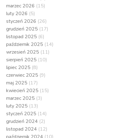
marzec 2026
(15)
luty 2026
(5)
styczeń 2026
(26)
grudzień 2025
(17)
listopad 2025
(6)
październik 2025
(14)
wrzesień 2025
(11)
sierpień 2025
(10)
lipiec 2025
(8)
czerwiec 2025
(9)
maj 2025
(17)
kwiecień 2025
(15)
marzec 2025
(3)
luty 2025
(13)
styczeń 2025
(14)
grudzień 2024
(2)
listopad 2024
(12)
październik 2024
(10)