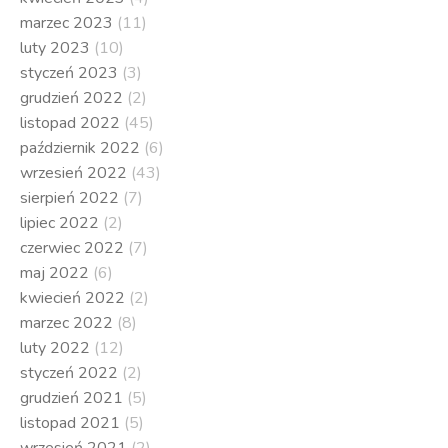
marzec 2023
(11)
luty 2023
(10)
styczeń 2023
(3)
grudzień 2022
(2)
listopad 2022
(45)
październik 2022
(6)
wrzesień 2022
(43)
sierpień 2022
(7)
lipiec 2022
(2)
czerwiec 2022
(7)
maj 2022
(6)
kwiecień 2022
(2)
marzec 2022
(8)
luty 2022
(12)
styczeń 2022
(2)
grudzień 2021
(5)
listopad 2021
(5)
wrzesień 2021
(2)