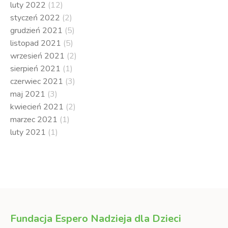
luty 2022
(12)
styczeń 2022
(2)
grudzień 2021
(5)
listopad 2021
(5)
wrzesień 2021
(2)
sierpień 2021
(1)
czerwiec 2021
(3)
maj 2021
(3)
kwiecień 2021
(2)
marzec 2021
(1)
luty 2021
(1)
Fundacja Espero Nadzieja dla Dzieci