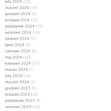
luty 2025
(13)
styczeń 2025
(14)
grudzień 2024
(2)
listopad 2024
(12)
październik 2024
(10)
wrzesień 2024
(18)
sierpień 2024
(2)
lipiec 2024
(9)
czerwiec 2024
(8)
maj 2024
(16)
kwiecień 2024
(10)
marzec 2024
(7)
luty 2024
(14)
styczeń 2024
(2)
grudzień 2023
(5)
listopad 2023
(16)
październik 2023
(9)
wrzesień 2023
(10)