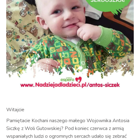
Witajcie
Pamiętacie Kochani naszego małego Wojownika Antosia
Siczkę z Woli Gutowskiej? Pod koniec czerwca z armią
wspaniałych ludzi o ogromnych sercach udało się zebrać