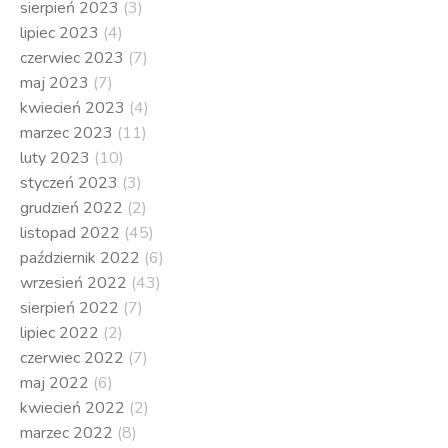
sierpień 2023
(3)
lipiec 2023
(4)
czerwiec 2023
(7)
maj 2023
(7)
kwiecień 2023
(4)
marzec 2023
(11)
luty 2023
(10)
styczeń 2023
(3)
grudzień 2022
(2)
listopad 2022
(45)
październik 2022
(6)
wrzesień 2022
(43)
sierpień 2022
(7)
lipiec 2022
(2)
czerwiec 2022
(7)
maj 2022
(6)
kwiecień 2022
(2)
marzec 2022
(8)