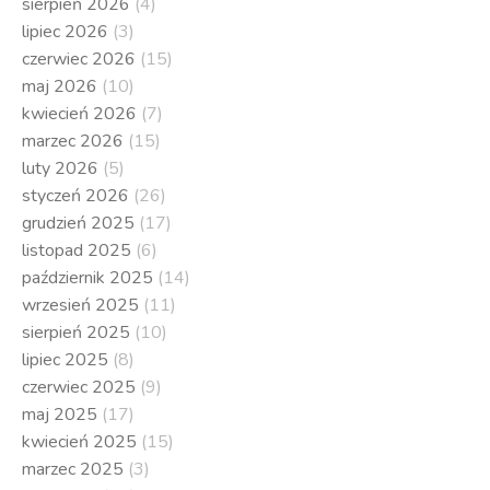
sierpień 2026
(4)
lipiec 2026
(3)
czerwiec 2026
(15)
maj 2026
(10)
kwiecień 2026
(7)
marzec 2026
(15)
luty 2026
(5)
styczeń 2026
(26)
grudzień 2025
(17)
listopad 2025
(6)
październik 2025
(14)
wrzesień 2025
(11)
sierpień 2025
(10)
lipiec 2025
(8)
czerwiec 2025
(9)
maj 2025
(17)
kwiecień 2025
(15)
marzec 2025
(3)