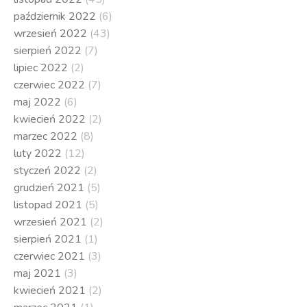
październik 2022
(6)
wrzesień 2022
(43)
sierpień 2022
(7)
lipiec 2022
(2)
czerwiec 2022
(7)
maj 2022
(6)
kwiecień 2022
(2)
marzec 2022
(8)
luty 2022
(12)
styczeń 2022
(2)
grudzień 2021
(5)
listopad 2021
(5)
wrzesień 2021
(2)
sierpień 2021
(1)
czerwiec 2021
(3)
maj 2021
(3)
kwiecień 2021
(2)