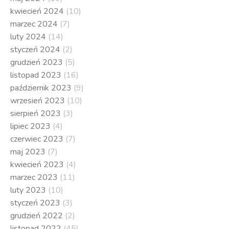
kwiecień 2024
(10)
marzec 2024
(7)
luty 2024
(14)
styczeń 2024
(2)
grudzień 2023
(5)
listopad 2023
(16)
październik 2023
(9)
wrzesień 2023
(10)
sierpień 2023
(3)
lipiec 2023
(4)
czerwiec 2023
(7)
maj 2023
(7)
kwiecień 2023
(4)
marzec 2023
(11)
luty 2023
(10)
styczeń 2023
(3)
grudzień 2022
(2)
listopad 2022
(45)