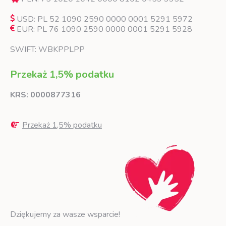
USD: PL 52 1090 2590 0000 0001 5291 5972
EUR: PL 76 1090 2590 0000 0001 5291 5928
SWIFT: WBKPPLPP
Przekaż 1,5% podatku
KRS: 0000877316
Przekaż 1,5% podatku
Dziękujemy za wasze wsparcie!