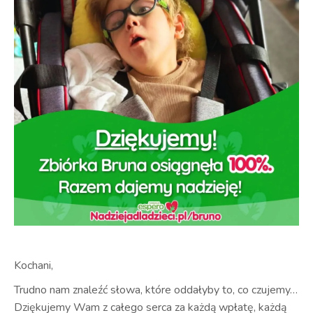
Kochani,
Trudno nam znaleźć słowa, które oddałyby to, co czujemy…
Dziękujemy Wam z całego serca za każdą wpłatę, każdą