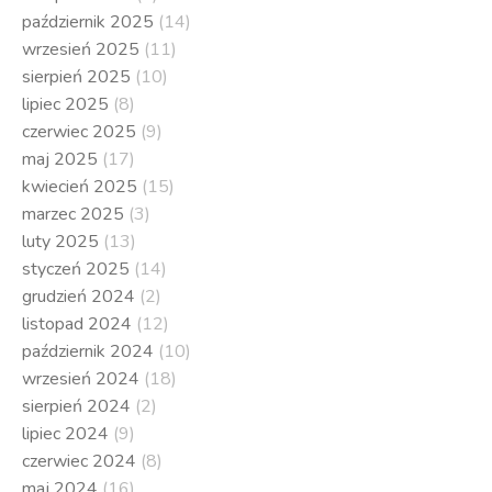
październik 2025
(14)
wrzesień 2025
(11)
sierpień 2025
(10)
lipiec 2025
(8)
czerwiec 2025
(9)
maj 2025
(17)
kwiecień 2025
(15)
marzec 2025
(3)
luty 2025
(13)
styczeń 2025
(14)
grudzień 2024
(2)
listopad 2024
(12)
październik 2024
(10)
wrzesień 2024
(18)
sierpień 2024
(2)
lipiec 2024
(9)
czerwiec 2024
(8)
maj 2024
(16)