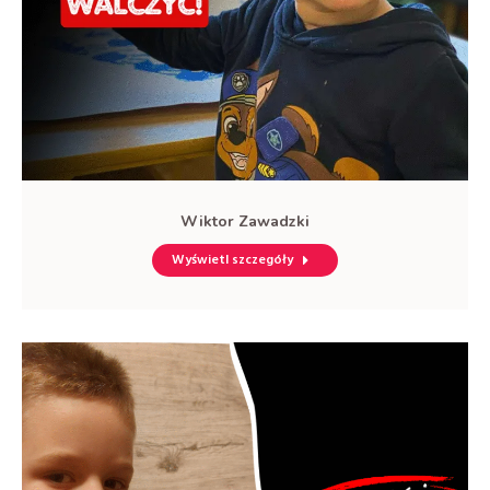
Wiktor Zawadzki
Wyświetl szczegóły