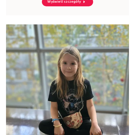
Wyświetl szczegóły