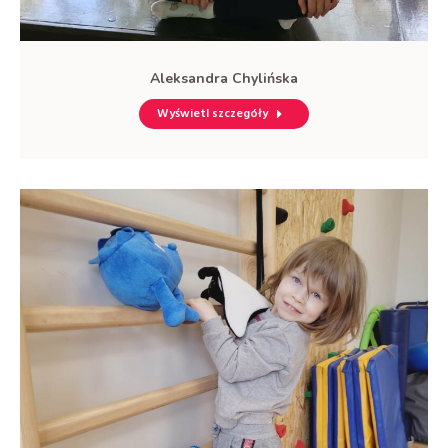
Aleksandra Chylińska
Wyświetl szczegóły