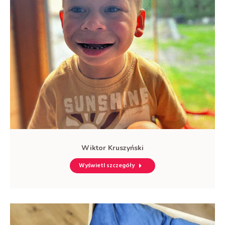
Wiktor Kruszyński
Wyświetl szczegóły