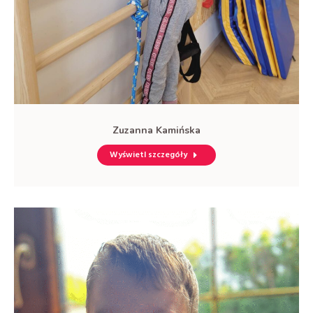
Zuzanna Kamińska
Wyświetl szczegóły