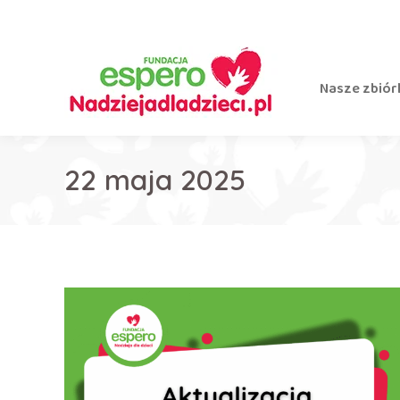
Nasze zbiór
22 maja 2025