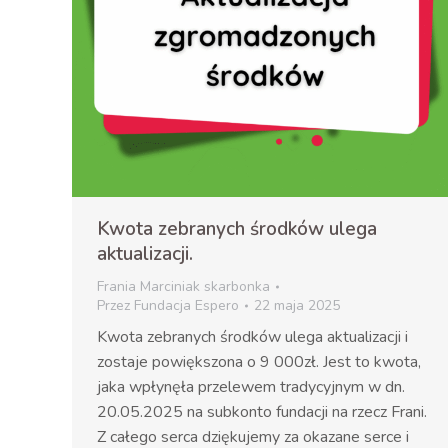
Kwota zebranych środków ulega
aktualizacji.
Frania Marciniak skarbonka
Przez
Fundacja Espero
22 maja 2025
Kwota zebranych środków ulega aktualizacji i
zostaje powiększona o 9 000zł. Jest to kwota,
jaka wpłynęła przelewem tradycyjnym w dn.
20.05.2025 na subkonto fundacji na rzecz Frani.
Z całego serca dziękujemy za okazane serce i