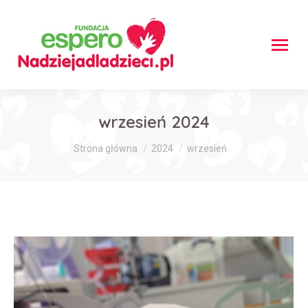
wrzesień 2024
Jesteś tutaj:
Strona główna
2024
wrzesień