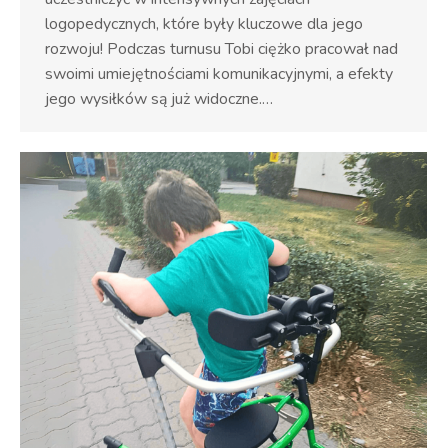
logopedycznych, które były kluczowe dla jego
rozwoju! Podczas turnusu Tobi ciężko pracował nad
swoimi umiejętnościami komunikacyjnymi, a efekty
jego wysiłków są już widoczne.…