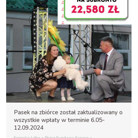
Pasek na zbiórce został zaktualizowany o
wszystkie wpłaty w terminie 6.05-
12.09.2024
Kornelia Litke
Przez
Fundacja Espero