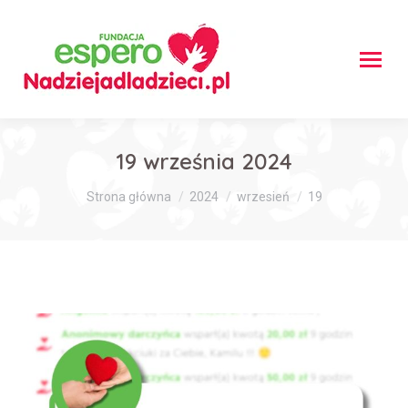
19 września 2024
Jesteś tutaj:
Strona główna
2024
wrzesień
19