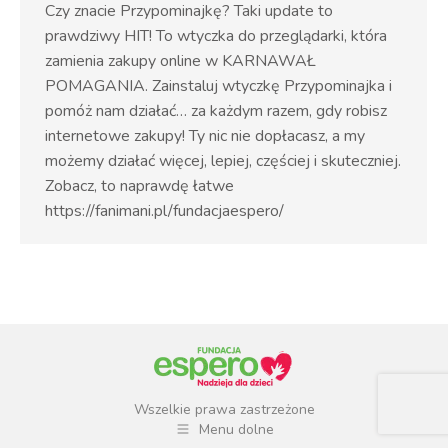
Czy znacie Przypominajkę? Taki update to
prawdziwy HIT! To wtyczka do przeglądarki, która
zamienia zakupy online w KARNAWAŁ
POMAGANIA. Zainstaluj wtyczkę Przypominajka i
pomóż nam działać… za każdym razem, gdy robisz
internetowe zakupy! Ty nic nie dopłacasz, a my
możemy działać więcej, lepiej, częściej i skuteczniej.
Zobacz, to naprawdę łatwe
https://fanimani.pl/fundacjaespero/
Wszelkie prawa zastrzeżone
Menu dolne