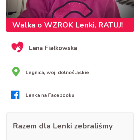
Walka o WZROK Lenki, RATUJ!
Lena Fiałkowska
Legnica, woj. dolnośląskie
Lenka na Facebooku
Razem dla Lenki zebraliśmy