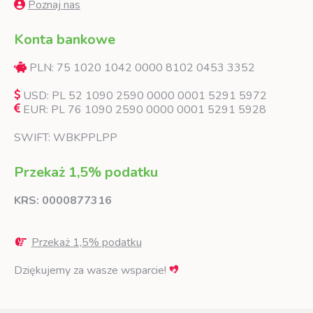
Poznaj nas
Konta bankowe
PLN: 75 1020 1042 0000 8102 0453 3352
USD: PL 52 1090 2590 0000 0001 5291 5972
EUR: PL 76 1090 2590 0000 0001 5291 5928
SWIFT: WBKPPLPP
Przekaż 1,5% podatku
KRS: 0000877316
Przekaż 1,5% podatku
Dziękujemy za wasze wsparcie!