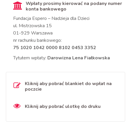
Wpłaty prosimy kierować na podany numer
konta bankowego
Fundacja Espero – Nadzieja dla Dzieci
ul. Mistrzowska 15
01-929 Warszawa
nr rachunku bankowego:
75 1020 1042 0000 8102 0453 3352
Tytułem wpłaty:
Darowizna Lena Fiałkowska
Kliknij aby pobrać blankiet do wpłat na
poczcie
Kliknij aby pobrać ulotkę do druku