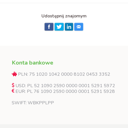
Udostępnij znajomym
Konta bankowe
PLN: 75 1020 1042 0000 8102 0453 3352
USD: PL 52 1090 2590 0000 0001 5291 5972
EUR: PL 76 1090 2590 0000 0001 5291 5928
SWIFT: WBKPPLPP