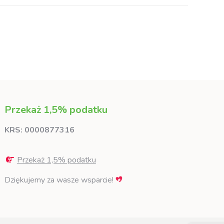
Przekaż 1,5% podatku
KRS: 0000877316
Przekaż 1,5% podatku
Dziękujemy za wasze wsparcie!