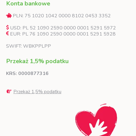
Konta bankowe
PLN: 75 1020 1042 0000 8102 0453 3352
USD: PL 52 1090 2590 0000 0001 5291 5972
EUR: PL 76 1090 2590 0000 0001 5291 5928
SWIFT: WBKPPLPP
Przekaż 1,5% podatku
KRS: 0000877316
Przekaż 1,5% podatku