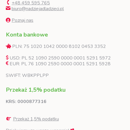
+48 459 595 765
biuro@nadziejadladzieci.pl
Poznaj nas
Konta bankowe
PLN: 75 1020 1042 0000 8102 0453 3352
USD: PL 52 1090 2590 0000 0001 5291 5972
EUR: PL 76 1090 2590 0000 0001 5291 5928
SWIFT: WBKPPLPP
Przekaż 1,5% podatku
KRS: 0000877316
Przekaż 1,5% podatku