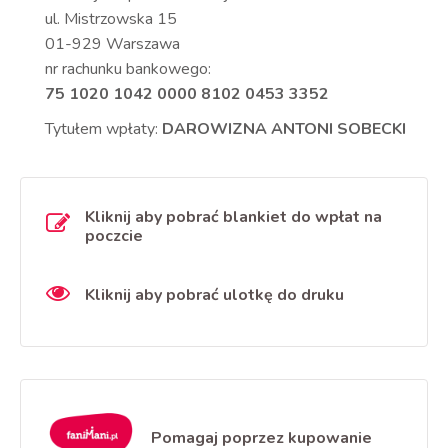
ul. Mistrzowska 15
01-929 Warszawa
nr rachunku bankowego:
75 1020 1042 0000 8102 0453 3352
Tytułem wpłaty:
DAROWIZNA ANTONI SOBECKI
Kliknij aby pobrać blankiet do wpłat na
poczcie
Kliknij aby pobrać ulotkę do druku
Pomagaj poprzez kupowanie