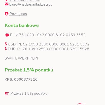
biuro@nadziejadladzieci.pl
Poznaj nas
Konta bankowe
PLN: 75 1020 1042 0000 8102 0453 3352
USD: PL 52 1090 2590 0000 0001 5291 5972
EUR: PL 76 1090 2590 0000 0001 5291 5928
SWIFT: WBKPPLPP
Przekaż 1,5% podatku
KRS: 0000877316
Przekaż 1,5% podatku