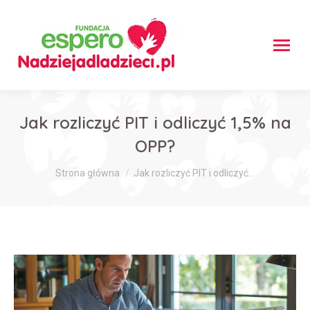
Jak rozliczyć PIT i odliczyć 1,5% na
OPP?
Jesteś tutaj:
Strona główna
Jak rozliczyć PIT i odliczyć…