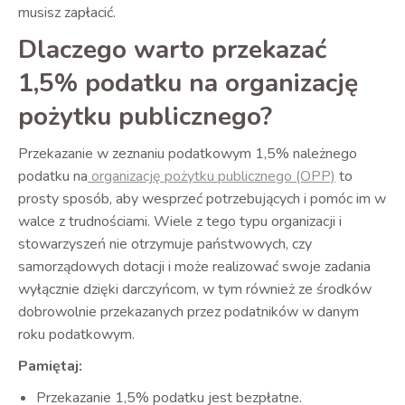
musisz zapłacić.
Dlaczego warto przekazać
1,5% podatku na organizację
pożytku publicznego?
Przekazanie w zeznaniu podatkowym 1,5% należnego
podatku na
organizację pożytku publicznego (OPP)
to
prosty sposób, aby wesprzeć potrzebujących i pomóc im w
walce z trudnościami. Wiele z tego typu organizacji i
stowarzyszeń nie otrzymuje państwowych, czy
samorządowych dotacji i może realizować swoje zadania
wyłącznie dzięki darczyńcom, w tym również ze środków
dobrowolnie przekazanych przez podatników w danym
roku podatkowym.
Pamiętaj:
Przekazanie 1,5% podatku jest bezpłatne.