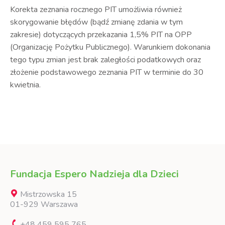
Korekta zeznania rocznego PIT umożliwia również
skorygowanie błędów (bądź zmianę zdania w tym
zakresie) dotyczących przekazania 1,5% PIT na OPP
(Organizację Pożytku Publicznego). Warunkiem dokonania
tego typu zmian jest brak zaległości podatkowych oraz
złożenie podstawowego zeznania PIT w terminie do 30
kwietnia.
Fundacja Espero Nadzieja dla Dzieci
Mistrzowska 15
01-929 Warszawa
+48 459 595 765