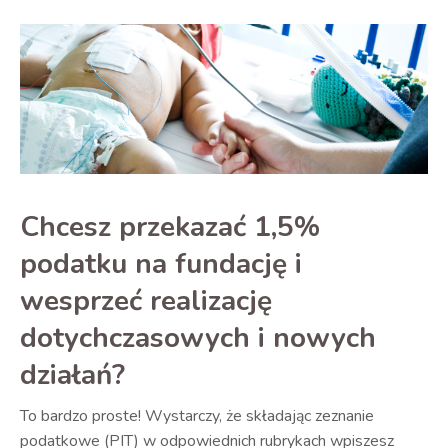
Chcesz przekazać 1,5%
podatku na fundację i
wesprzeć realizację
dotychczasowych i nowych
działań?
To bardzo proste! Wystarczy, że składając zeznanie
podatkowe (PIT) w odpowiednich rubrykach wpiszesz