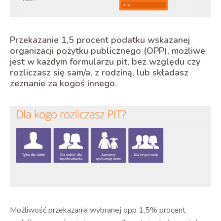
Przekazanie 1,5 procent podatku wskazanej
organizacji pożytku publicznego (OPP), możliwe
jest w każdym formularzu pit, bez względu czy
rozliczasz się sam/a, z rodziną, lub składasz
zeznanie za kogoś innego.
Możliwość przekazania wybranej opp 1,5% procent