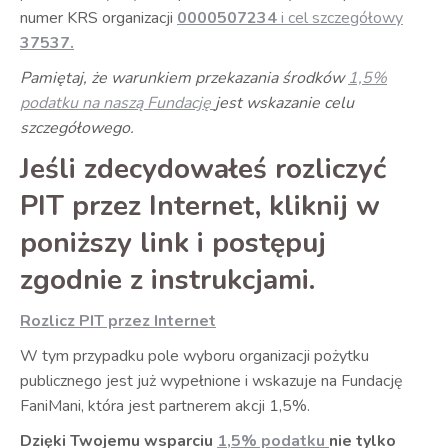
numer KRS organizacji
0000507234
i cel szczegółowy
37537.
Pamiętaj, że warunkiem przekazania środków
1,5%
podatku na naszą Fundację
jest wskazanie celu
szczegółowego.
Jeśli zdecydowałeś rozliczyć
PIT przez Internet, kliknij w
poniższy link i postępuj
zgodnie z instrukcjami.
Rozlicz PIT przez Internet
W tym przypadku pole wyboru organizacji pożytku
publicznego jest już wypełnione i wskazuje na Fundację
FaniMani, która jest partnerem akcji 1,5%.
Dzięki Twojemu wsparciu
1,5% podatku
nie tylko