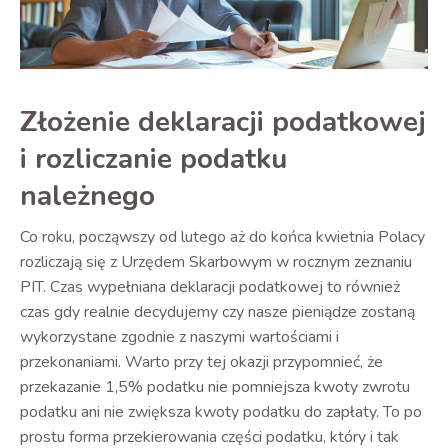
Złożenie deklaracji podatkowej
i rozliczanie podatku
należnego
Co roku, począwszy od lutego aż do końca kwietnia Polacy
rozliczają się z Urzędem Skarbowym w rocznym zeznaniu
PIT. Czas wypełniana deklaracji podatkowej to również
czas gdy realnie decydujemy czy nasze pieniądze zostaną
wykorzystane zgodnie z naszymi wartościami i
przekonaniami. Warto przy tej okazji przypomnieć, że
przekazanie 1,5% podatku nie pomniejsza kwoty zwrotu
podatku ani nie zwiększa kwoty podatku do zapłaty. To po
prostu forma przekierowania części podatku, który i tak