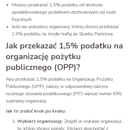
Możesz przekazać 1,5% podatku od dochodu
opodatkowanego podatkiem dochodowym od osób
fizycznych.
Jeśli nie wskażesz organizacji, której chcesz przekazać
1,5% podatku, te środki trafią do Skarbu Państwa.
Jak przekazać 1,5% podatku na
organizację pożytku
publicznego (OPP)?
Aby przekazać 1,5% podatku na Organizację Pożytku
Publicznego (OPP), należy w odpowiedniej rubryce
rocznego zeznania podatkowego (PIT) wpisać numer KRS
wybranej organizacji.
Jak to zrobić krok po kroku:
Wybierz organizację:
Znajdź w wykazie organizacji
tę, której chcesz pomóc. Możesz skorzystać z