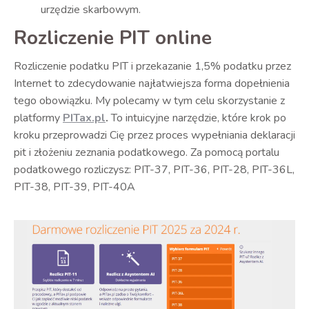
urzędzie skarbowym.
Rozliczenie PIT online
Rozliczenie podatku PIT i przekazanie 1,5% podatku przez
Internet to zdecydowanie najłatwiejsza forma dopełnienia
tego obowiązku. My polecamy w tym celu skorzystanie z
platformy
PITax.pl
.
To intuicyjne narzędzie, które krok po
kroku przeprowadzi Cię przez proces wypełniania deklaracji
pit i złożeniu zeznania podatkowego. Za pomocą portalu
podatkowego rozliczysz: PIT-37, PIT-36, PIT-28, PIT-36L,
PIT-38, PIT-39, PIT-40A