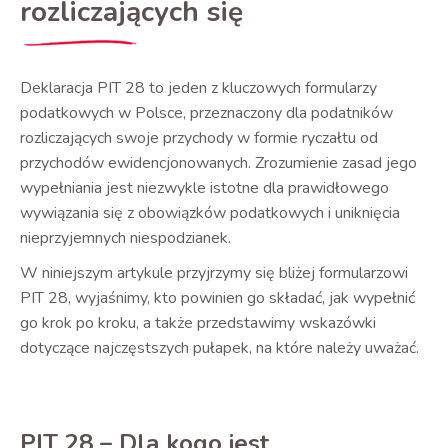
rozliczających się
Deklaracja PIT 28 to jeden z kluczowych formularzy
podatkowych w Polsce, przeznaczony dla podatników
rozliczających swoje przychody w formie ryczałtu od
przychodów ewidencjonowanych. Zrozumienie zasad jego
wypełniania jest niezwykle istotne dla prawidłowego
wywiązania się z obowiązków podatkowych i uniknięcia
nieprzyjemnych niespodzianek.
W niniejszym artykule przyjrzymy się bliżej formularzowi
PIT 28, wyjaśnimy, kto powinien go składać, jak wypełnić
go krok po kroku, a także przedstawimy wskazówki
dotyczące najczęstszych pułapek, na które należy uważać.
PIT 28 – Dla kogo jest