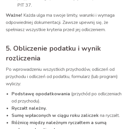
PIT 37.
Ważne!
Każda ulga ma swoje limity, warunki i wymaga
odpowiedniej dokumentacji. Zawsze upewnij się, że
spełniasz wszystkie kryteria przed jej odliczeniem.
5. Obliczenie podatku i wynik
rozliczenia
Po wprowadzeniu wszystkich przychodów, odliczeń od
przychodu i odliczeń od podatku, formularz (lub program)
wyliczy:
Podstawę opodatkowania
(przychód po odliczeniach
od przychodu).
Ryczałt należny.
Sumę wpłaconych w ciągu roku zaliczek
na ryczałt.
Różnicę między należnym ryczałtem a sumą