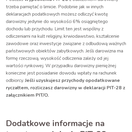
trzeba pamiętać o limicie. Podobnie jak w innych
deklaracjach podatkowych możesz odliczyć kwotę
darowizny jedynie do wysokości 6% osiągniętego
dochodu lub przychodu. Limit ten jest wspólny z
odliczeniami na kult religijny, krwiodawstwo, kształcenie
zawodowe oraz inwestycje związane z odbudową ważnych
państwowych obiektów zabytkowych. Jeśli darowizna ma
formę rzeczową, wysokość odliczenia zależy od jej
wartości rynkowej. W przypadku darowizny pieniężnej
konieczne jest posiadanie dowodu wpłaty na rachunek
odbiorcy.
Jeśli uzyskujesz przychody opodatkowane
ryczałtem, rozliczasz darowizny w deklaracji PIT-28 z
załącznikiem PIT/O.
Dodatkowe informacje na