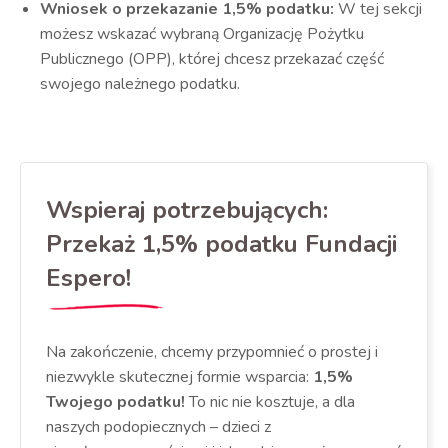
Wniosek o przekazanie 1,5% podatku:
W tej sekcji
możesz wskazać wybraną Organizację Pożytku
Publicznego (OPP), której chcesz przekazać część
swojego należnego podatku.
Wspieraj potrzebujących:
Przekaż 1,5% podatku Fundacji
Espero!
Na zakończenie, chcemy przypomnieć o prostej i
niezwykle skutecznej formie wsparcia:
1,5%
Twojego podatku!
To nic nie kosztuje, a dla
naszych podopiecznych – dzieci z