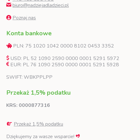
biuro@nadziejadladzieci.pl
Poznaj nas
Konta bankowe
PLN: 75 1020 1042 0000 8102 0453 3352
USD: PL 52 1090 2590 0000 0001 5291 5972
EUR: PL 76 1090 2590 0000 0001 5291 5928
SWIFT: WBKPPLPP
Przekaż 1,5% podatku
KRS: 0000877316
Przekaż 1,5% podatku
Dziękujemy za wasze wsparcie!