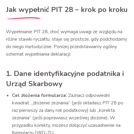
Jak wypełnić PIT 28 – krok po kroku
Wypełnianie PIT 28, choć wymaga uwagi ze względu na
różne stawki ryczałtu, staje się prostsze, gdy podchodzimy
do niego metodycznie. Poniżej przedstawiamy ogólny
schemat wypełniania deklaracji:
1. Dane identyfikacyjne podatnika i
Urząd Skarbowy
Cel złożenia formularza:
Zaznacz odpowiedni
kwadrat: „złożenie zeznania” (jeśli składasz PIT 28 po
raz pierwszy za dany rok podatkowy) lub „korekta
zeznania” (jeśli poprawiasz wcześniej złożone). W
przypadku korekty, możesz dołączyć uzasadnienie na
formularzu ORD-ZU.