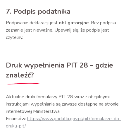
7. Podpis podatnika
Podpisanie deklaracji jest
obligatoryjne
. Bez podpisu
zeznanie jest nieważne. Upewnij się, że podpis jest
czytelny.
Druk wypełnienia PIT 28 – gdzie
znaleźć?
Aktualne druki formularzy PIT-28 wraz z oficjalnymi
instrukcjami wypełniania są zawsze dostępne na stronie
internetowej Ministerstwa
Finansów:
https://www.podatki.gov.pl/pit/formularze-do-
druku-pit/