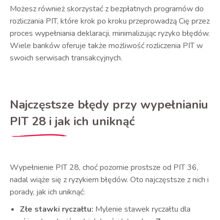
Możesz również skorzystać z bezpłatnych programów do
rozliczania PIT, które krok po kroku przeprowadzą Cię przez
proces wypełniania deklaracji, minimalizując ryzyko błędów.
Wiele banków oferuje także możliwość rozliczenia PIT w
swoich serwisach transakcyjnych.
Najczęstsze błędy przy wypełnianiu
PIT 28 i jak ich uniknąć
Wypełnienie PIT 28, choć pozornie prostsze od PIT 36,
nadal wiąże się z ryzykiem błędów. Oto najczęstsze z nich i
porady, jak ich uniknąć:
Złe stawki ryczałtu:
Mylenie stawek ryczałtu dla