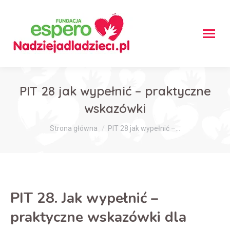
PIT 28 jak wypełnić – praktyczne
wskazówki
Jesteś tutaj:
Strona główna
PIT 28 jak wypełnić –…
PIT 28. Jak wypełnić –
praktyczne wskazówki dla