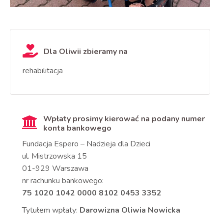
Dla Oliwii zbieramy na
rehabilitacja
Wpłaty prosimy kierować na podany numer
konta bankowego
Fundacja Espero – Nadzieja dla Dzieci
ul. Mistrzowska 15
01-929 Warszawa
nr rachunku bankowego:
75 1020 1042 0000 8102 0453 3352
Tytułem wpłaty:
Darowizna Oliwia Nowicka