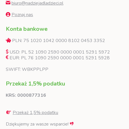
biuro@nadziejadladzieci.pl
Poznaj nas
Konta bankowe
PLN: 75 1020 1042 0000 8102 0453 3352
USD: PL 52 1090 2590 0000 0001 5291 5972
EUR: PL 76 1090 2590 0000 0001 5291 5928
SWIFT: WBKPPLPP
Przekaż 1,5% podatku
KRS: 0000877316
Przekaż 1,5% podatku
Dziękujemy za wasze wsparcie!