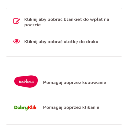
Kliknij aby pobrać blankiet do wpłat na
poczcie
Kliknij aby pobrać ulotkę do druku
Pomagaj poprzez kupowanie
Pomagaj poprzez klikanie