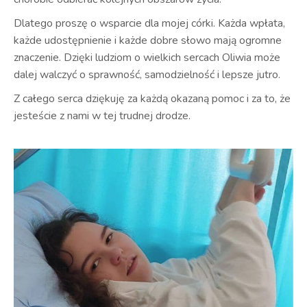
Dlatego proszę o wsparcie dla mojej córki. Każda wpłata,
każde udostępnienie i każde dobre słowo mają ogromne
znaczenie. Dzięki ludziom o wielkich sercach Oliwia może
dalej walczyć o sprawność, samodzielność i lepsze jutro.
Z całego serca dziękuję za każdą okazaną pomoc i za to, że
jesteście z nami w tej trudnej drodze.