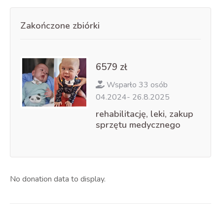
Zakończone zbiórki
6579 zł
Wsparło 33 osób
04.2024- 26.8.2025
rehabilitację, leki, zakup
sprzętu medycznego
No donation data to display.