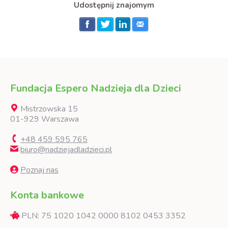
Udostępnij znajomym
Fundacja Espero Nadzieja dla Dzieci
Mistrzowska 15
01-929 Warszawa
+48 459 595 765
biuro@nadziejadladzieci.pl
Poznaj nas
Konta bankowe
PLN: 75 1020 1042 0000 8102 0453 3352