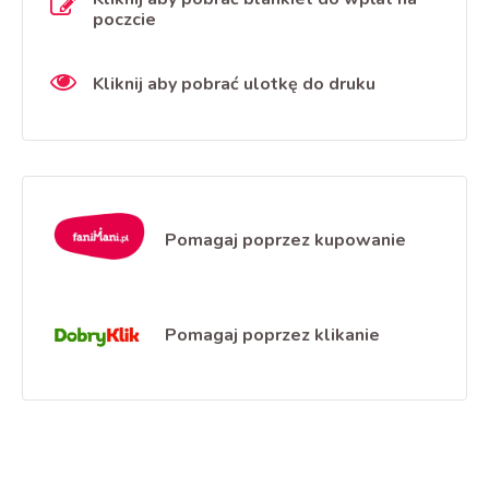
poczcie
Kliknij aby pobrać ulotkę do druku
Pomagaj poprzez kupowanie
Pomagaj poprzez klikanie