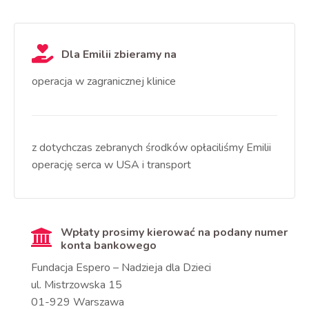
Dla Emilii zbieramy na
operacja w zagranicznej klinice
z dotychczas zebranych środków opłaciliśmy Emilii
operację serca w USA i transport
Wpłaty prosimy kierować na podany numer
konta bankowego
Fundacja Espero – Nadzieja dla Dzieci
ul. Mistrzowska 15
01-929 Warszawa