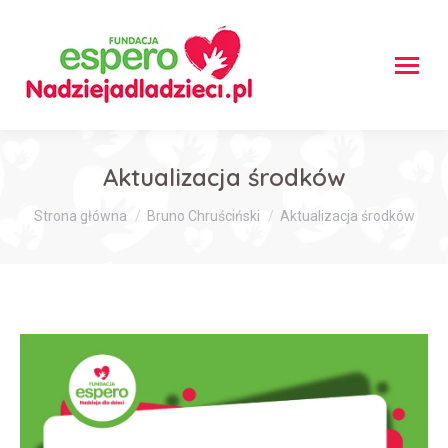
Aktualizacja środków
Jesteś tutaj:
Strona główna
Bruno Chruściński
Aktualizacja środków