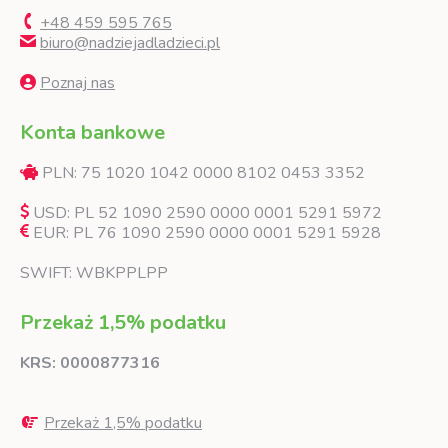
+48 459 595 765
biuro@nadziejadladzieci.pl
Poznaj nas
Konta bankowe
PLN: 75 1020 1042 0000 8102 0453 3352
USD: PL 52 1090 2590 0000 0001 5291 5972
EUR: PL 76 1090 2590 0000 0001 5291 5928
SWIFT: WBKPPLPP
Przekaż 1,5% podatku
KRS: 0000877316
Przekaż 1,5% podatku