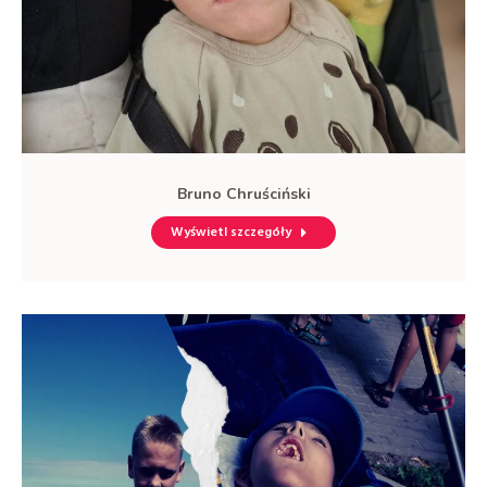
Bruno Chruściński
Wyświetl szczegóły