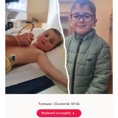
Tomasz i Dominik Wilk
Wyświetl szczegóły