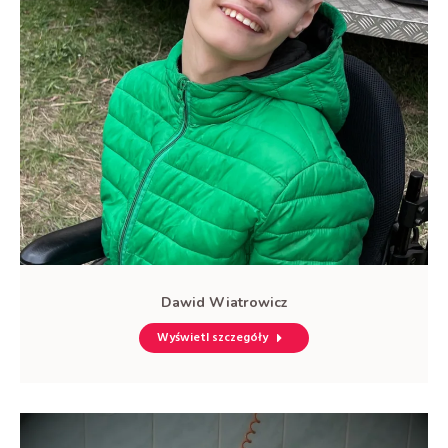
Dawid Wiatrowicz
Wyświetl szczegóły