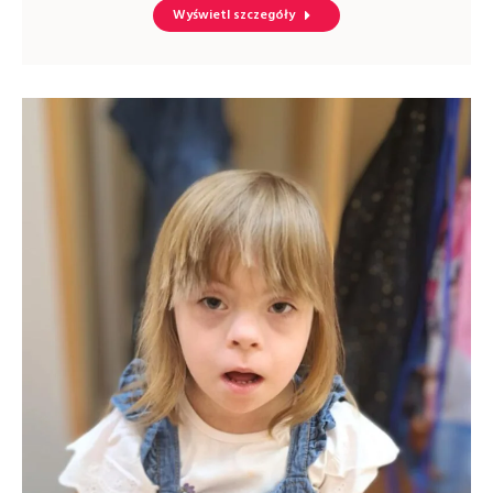
Wyświetl szczegóły