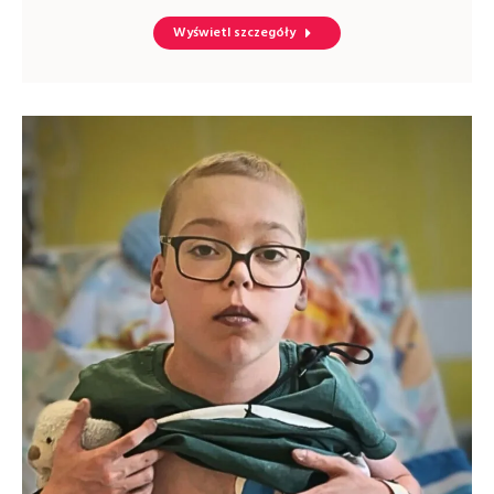
Wyświetl szczegóły