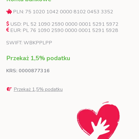
PLN: 75 1020 1042 0000 8102 0453 3352
USD: PL 52 1090 2590 0000 0001 5291 5972
EUR: PL 76 1090 2590 0000 0001 5291 5928
SWIFT: WBKPPLPP
Przekaż 1,5% podatku
KRS: 0000877316
Przekaż 1,5% podatku