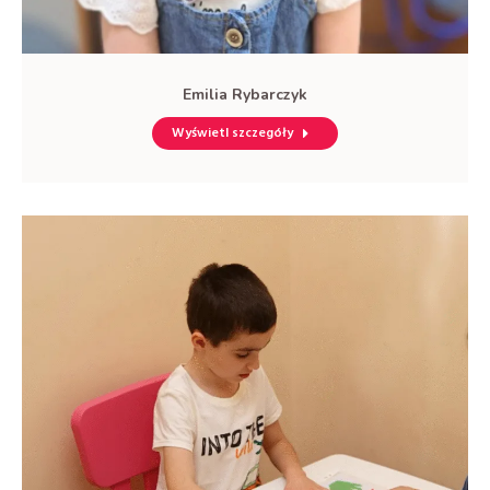
Emilia Rybarczyk
Wyświetl szczegóły