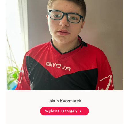
Jakub Kaczmarek
Wyświetl szczegóły