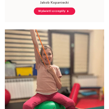
Jakob Kopaniecki
Wyświetl szczegóły