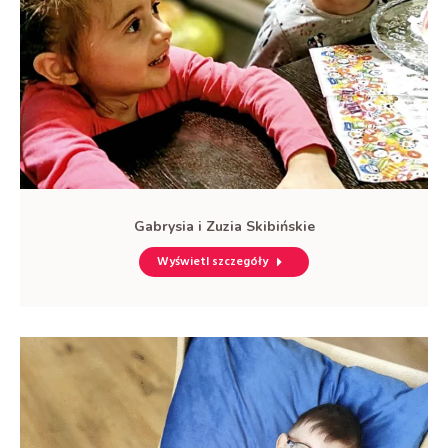
Gabrysia i Zuzia Skibińskie
Wyświetl szczegóły