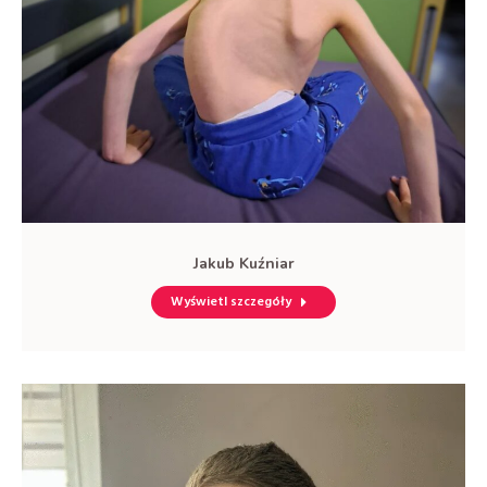
Jakub Kuźniar
Wyświetl szczegóły